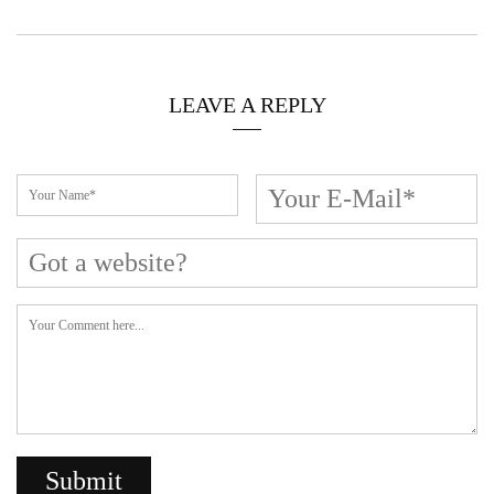
LEAVE A REPLY