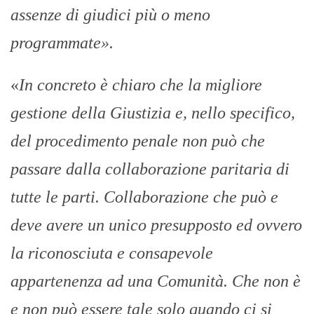
assenze di giudici più o meno
programmate».
«
In concreto è chiaro che la migliore
gestione della Giustizia e, nello specifico,
del procedimento penale non può che
passare dalla collaborazione paritaria di
tutte le parti. Collaborazione che può e
deve avere un unico presupposto ed ovvero
la riconosciuta e consapevole
appartenenza ad una Comunità. Che non è
e non può essere tale solo quando ci si