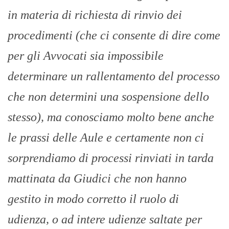
in materia di richiesta di rinvio dei
procedimenti (che ci consente di dire come
per gli Avvocati sia impossibile
determinare un rallentamento del processo
che non determini una sospensione dello
stesso), ma conosciamo molto bene anche
le prassi delle Aule e certamente non ci
sorprendiamo di processi rinviati in tarda
mattinata da Giudici che non hanno
gestito in modo corretto il ruolo di
udienza, o ad intere udienze saltate per