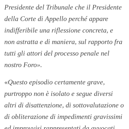
Presidente del Tribunale che il Presidente
della Corte di Appello perché appare
indifferibile una riflessione concreta, e
non astratta e di maniera, sul rapporto fra
tutti gli attori del processo penale nel
nostro Foro».
«
Questo episodio certamente grave,
purtroppo non è isolato e segue diversi
altri di disattenzione, di sottovalutazione o
di obliterazione di impedimenti gravissimi
ed improvvisi rappresentati da avvocati