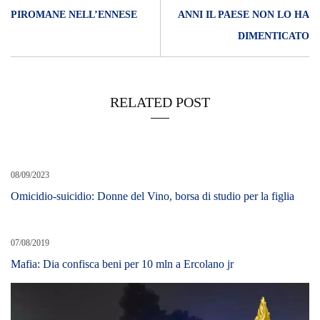
PIROMANE NELL’ENNESE
ANNI IL PAESE NON LO HA
DIMENTICATO
RELATED POST
08/09/2023
Omicidio-suicidio: Donne del Vino, borsa di studio per la figlia
07/08/2019
Mafia: Dia confisca beni per 10 mln a Ercolano jr