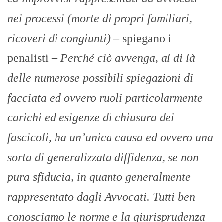
nei processi (morte di propri familiari,
ricoveri di congiunti)
– spiegano i
penalisti –
Perché ciò avvenga, al di là
delle numerose possibili spiegazioni di
facciata ed ovvero ruoli particolarmente
carichi ed esigenze di chiusura dei
fascicoli, ha un’unica causa ed ovvero una
sorta di generalizzata diffidenza, se non
pura sfiducia, in quanto generalmente
rappresentato dagli Avvocati. Tutti ben
conosciamo le norme e la giurisprudenza