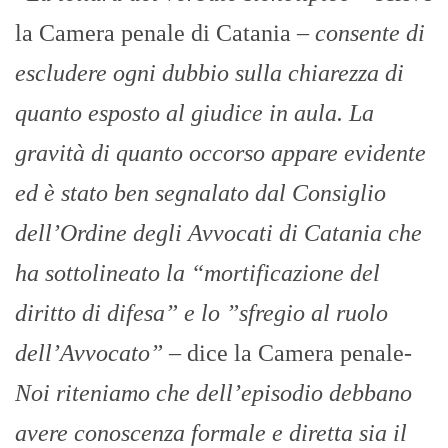
la Camera penale di Catania –
consente di
escludere ogni dubbio sulla chiarezza di
quanto esposto al giudice in aula. La
gravità di quanto occorso appare evidente
ed è stato ben segnalato dal Consiglio
dell’Ordine degli Avvocati di Catania che
ha sottolineato la “mortificazione del
diritto di difesa” e lo ”sfregio al ruolo
dell’Avvocato”
– dice la Camera penale-
Noi riteniamo che dell’episodio debbano
avere conoscenza formale e diretta sia il