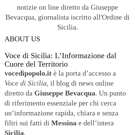
notizie on line diretto da Giuseppe
Bevacqua, giornalista iscritto all'Ordine di
Sicilia.
ABOUT US
Voce di Sicilia: L’Informazione dal
Cuore del Territorio
vocedipopolo.it
è la porta d’accesso a
Voce di Sicilia
, il blog di news online
diretto da
Giuseppe Bevacqua
. Un punto
di riferimento essenziale per chi cerca
un’informazione rapida, chiara e senza
filtri sui fatti di
Messina
e dell’intera
Sicilia
.