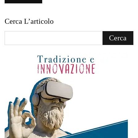
Cerca L’articolo