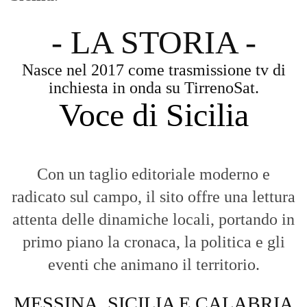
- LA STORIA -
Nasce nel 2017 come trasmissione tv di
inchiesta in onda su TirrenoSat.
Voce di Sicilia
Con un taglio editoriale moderno e
radicato sul campo, il sito offre una lettura
attenta delle dinamiche locali, portando in
primo piano la cronaca, la politica e gli
eventi che animano il territorio.
MESSINA, SICILIA E CALABRIA