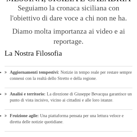
Seguiamo la cronaca siciliana con
l'obiettivo di dare voce a chi non ne ha.
Diamo molta importanza ai video e ai
reportage.
La Nostra Filosofia
Aggiornamenti tempestivi:
Notizie in tempo reale per restare sempre
connessi con la realtà dello Stretto e della regione.
Analisi e territorio:
La direzione di Giuseppe Bevacqua garantisce un
punto di vista incisivo, vicino ai cittadini e alle loro istanze.
Fruizione agile:
Una piattaforma pensata per una lettura veloce e
diretta delle notizie quotidiane.