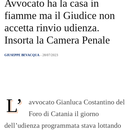
Avvocato ha la casa in
fiamme ma il Giudice non
accetta rinvio udienza.
Insorta la Camera Penale
GIUSEPPE BEVACQUA
- 28/07/2023
L’
avvocato Gianluca Costantino del
Foro di Catania il giorno
dell’udienza programmata stava lottando