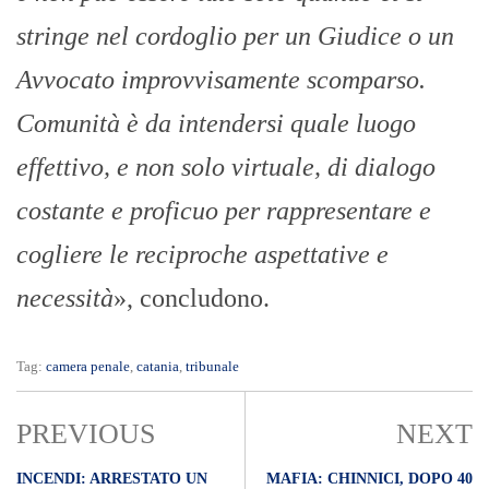
stringe nel cordoglio per un Giudice o un
Avvocato improvvisamente scomparso.
Comunità è da intendersi quale luogo
effettivo, e non solo virtuale, di dialogo
costante e proficuo per rappresentare e
cogliere le reciproche aspettative e
necessità
», concludono.
Tag:
camera penale
,
catania
,
tribunale
PREVIOUS
NEXT
INCENDI: ARRESTATO UN
MAFIA: CHINNICI, DOPO 40