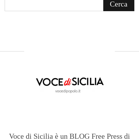
Voce di Sicilia è un BLOG Free Press di