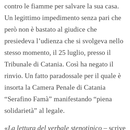
contro le fiamme per salvare la sua casa.
Un legittimo impedimento senza pari che
però non è bastato al giudice che
presiedeva l’udienza che si svolgeva nello
stesso momento, il 25 luglio, presso il
Tribunale di Catania. Così ha negato il
rinvio. Un fatto paradossale per il quale è
insorta la Camera Penale di Catania
“Serafino Famà” manifestando “piena
solidarietà” al legale.
«
La lettura del verbale stenotipico
– scrive