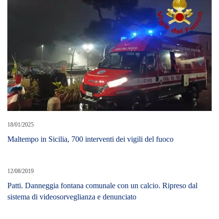
18/01/2025
Maltempo in Sicilia, 700 interventi dei vigili del fuoco
12/08/2019
Patti. Danneggia fontana comunale con un calcio. Ripreso dal
sistema di videosorveglianza e denunciato