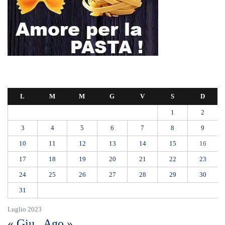
L
M
M
G
V
S
D
1
2
3
4
5
6
7
8
9
10
11
12
13
14
15
16
17
18
19
20
21
22
23
24
25
26
27
28
29
30
31
Luglio 2023
« Giu
Ago »