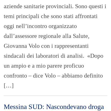
aziende sanitarie provinciali. Sono questi i
temi principali che sono stati affrontati
oggi nell’incontro organizzato
dall’assessore regionale alla Salute,
Giovanna Volo con i rappresentanti
sindacali dei laboratori di analisi. «Dopo
un ampio e a mio parere proficuo
confronto – dice Volo – abbiamo definito
[…]
Messina SUD: Nascondevano droga