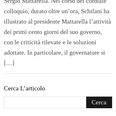
Sergio Mattarella. Nel corso del cordiale
colloquio, durato oltre un’ora, Schifani ha
illustrato al presidente Mattarella l’attività
dei primi cento giorni del suo governo,
con le criticità rilevate e le soluzioni
adottate. In particolare, il governatore si
[…]
Cerca L’articolo