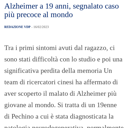
Alzheimer a 19 anni, segnalato caso
più precoce al mondo
REDAZIONE VDP
- 16/02/2023
Tra i primi sintomi avuti dal ragazzo, ci
sono stati difficoltà con lo studio e poi una
significativa perdita della memoria Un
team di ricercatori cinesi ha affermato di
aver scoperto il malato di Alzheimer più
giovane al mondo. Si tratta di un 19enne
di Pechino a cui è stata diagnosticata la
patologia neurodegenerativa, normalmente