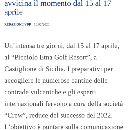
avvicina il momento dal 15 al 17
aprile
REDAZIONE VDP
- 16/02/2023
Un’intensa tre giorni, dal 15 al 17 aprile,
al “Picciolo Etna Golf Resort”, a
Castiglione di Sicilia. I preparativi per
accogliere le numerose cantine delle
contrade vulcaniche e gli esperti
internazionali fervono a cura della società
“Crew”, reduce del successo del 2022.
L’obiettivo è puntare sulla comunicazione