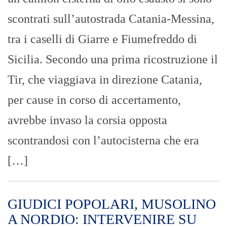
scontrati sull’autostrada Catania-Messina,
tra i caselli di Giarre e Fiumefreddo di
Sicilia. Secondo una prima ricostruzione il
Tir, che viaggiava in direzione Catania,
per cause in corso di accertamento,
avrebbe invaso la corsia opposta
scontrandosi con l’autocisterna che era
[…]
GIUDICI POPOLARI, MUSOLINO
A NORDIO: INTERVENIRE SU