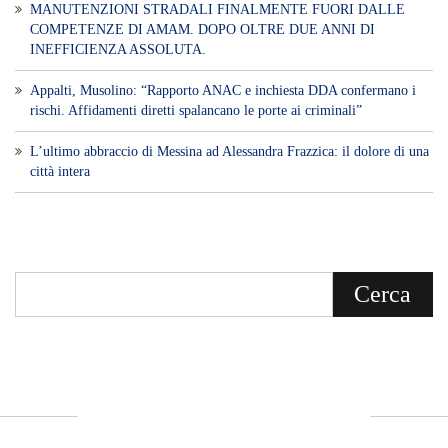
MANUTENZIONI STRADALI FINALMENTE FUORI DALLE
COMPETENZE DI AMAM. DOPO OLTRE DUE ANNI DI
INEFFICIENZA ASSOLUTA.
​Appalti, Musolino: “Rapporto ANAC e inchiesta DDA confermano i
rischi. Affidamenti diretti spalancano le porte ai criminali”
L’ultimo abbraccio di Messina ad Alessandra Frazzica: il dolore di una
città intera