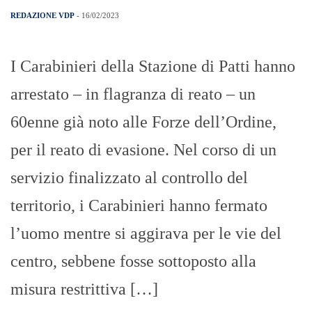
REDAZIONE VDP
- 16/02/2023
I Carabinieri della Stazione di Patti hanno
arrestato – in flagranza di reato – un
60enne già noto alle Forze dell’Ordine,
per il reato di evasione. Nel corso di un
servizio finalizzato al controllo del
territorio, i Carabinieri hanno fermato
l’uomo mentre si aggirava per le vie del
centro, sebbene fosse sottoposto alla
misura restrittiva […]