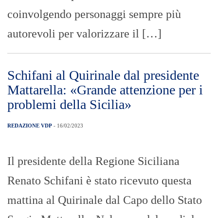
coinvolgendo personaggi sempre più
autorevoli per valorizzare il […]
Schifani al Quirinale dal presidente
Mattarella: «Grande attenzione per i
problemi della Sicilia»
REDAZIONE VDP
- 16/02/2023
Il presidente della Regione Siciliana
Renato Schifani è stato ricevuto questa
mattina al Quirinale dal Capo dello Stato