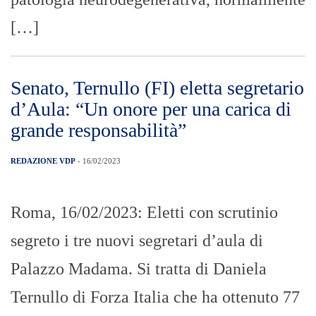
[…]
Senato, Ternullo (FI) eletta segretario
d’Aula: “Un onore per una carica di
grande responsabilità”
REDAZIONE VDP
- 16/02/2023
Roma, 16/02/2023: Eletti con scrutinio
segreto i tre nuovi segretari d’aula di
Palazzo Madama. Si tratta di Daniela
Ternullo di Forza Italia che ha ottenuto 77