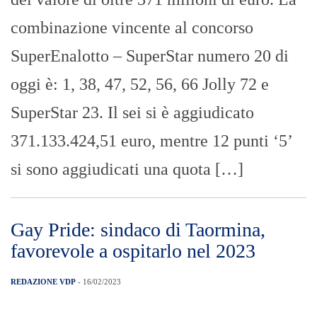
combinazione vincente al concorso
SuperEnalotto – SuperStar numero 20 di
oggi è: 1, 38, 47, 52, 56, 66 Jolly 72 e
SuperStar 23. Il sei si è aggiudicato
371.133.424,51 euro, mentre 12 punti ‘5’
si sono aggiudicati una quota […]
Gay Pride: sindaco di Taormina,
favorevole a ospitarlo nel 2023
REDAZIONE VDP
- 16/02/2023