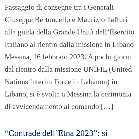
Passaggio di consegne tra i Generali
Giuseppe Bertoncello e Maurizio Taffuri
alla guida della Grande Unità dell’Esercito
Italiano al rientro dalla missione in Libano
Messina, 16 febbraio 2023. A pochi giorni
dal rientro dalla missione UNIFIL (United
Nations Interim Force in Lebanon) in
Libano, si è svolta a Messina la cerimonia
di avvicendamento al comando […]
“Contrade dell’Etna 2023”: si