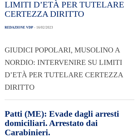
LIMITI D’ETÀ PER TUTELARE
CERTEZZA DIRITTO
REDAZIONE VDP
- 16/02/2023
GIUDICI POPOLARI, MUSOLINO A
NORDIO: INTERVENIRE SU LIMITI
D’ETÀ PER TUTELARE CERTEZZA
DIRITTO
Patti (ME): Evade dagli arresti
domiciliari. Arrestato dai
Carabinieri.