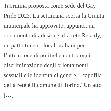
Taormina proposta come sede del Gay
Pride 2023. La settimana scorsa la Giunta
municipale ha approvato, appunto, un
documento di adesione alla rete Re.a.dy,
un patto tra enti locali italiani per
l’attuazione di politiche contro ogni
discriminazione degli orientamenti
sessuali e le identità di genere. l capofila
della rete è il comune di Torino.“Un atto
[…]