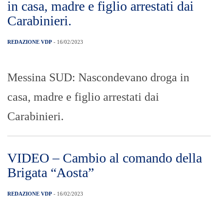
in casa, madre e figlio arrestati dai
Carabinieri.
REDAZIONE VDP
- 16/02/2023
Messina SUD: Nascondevano droga in
casa, madre e figlio arrestati dai
Carabinieri.
VIDEO – Cambio al comando della
Brigata “Aosta”
REDAZIONE VDP
- 16/02/2023