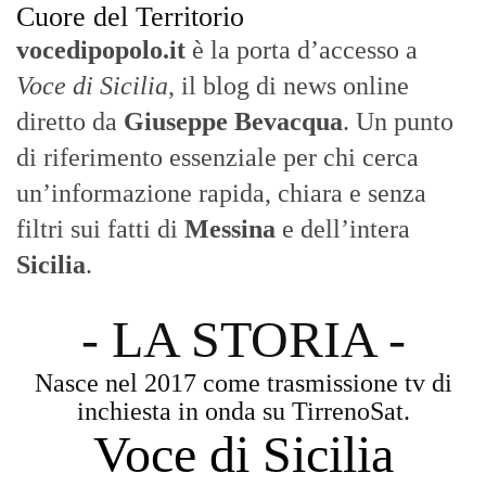
Cuore del Territorio
vocedipopolo.it
è la porta d’accesso a
Voce di Sicilia
, il blog di news online
diretto da
Giuseppe Bevacqua
. Un punto
di riferimento essenziale per chi cerca
un’informazione rapida, chiara e senza
filtri sui fatti di
Messina
e dell’intera
Sicilia
.
- LA STORIA -
Nasce nel 2017 come trasmissione tv di
inchiesta in onda su TirrenoSat.
Voce di Sicilia