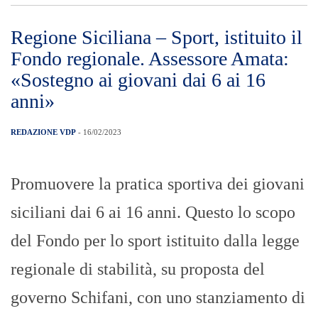
Regione Siciliana – Sport, istituito il
Fondo regionale. Assessore Amata:
«Sostegno ai giovani dai 6 ai 16
anni»
REDAZIONE VDP
- 16/02/2023
Promuovere la pratica sportiva dei giovani
siciliani dai 6 ai 16 anni. Questo lo scopo
del Fondo per lo sport istituito dalla legge
regionale di stabilità, su proposta del
governo Schifani, con uno stanziamento di