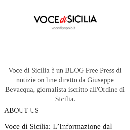
Voce di Sicilia è un BLOG Free Press di
notizie on line diretto da Giuseppe
Bevacqua, giornalista iscritto all'Ordine di
Sicilia.
ABOUT US
Voce di Sicilia: L’Informazione dal