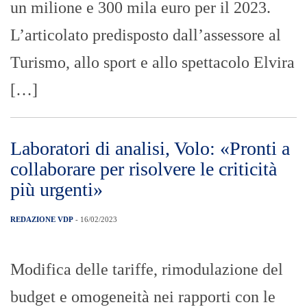
un milione e 300 mila euro per il 2023.
L’articolato predisposto dall’assessore al
Turismo, allo sport e allo spettacolo Elvira
[…]
Laboratori di analisi, Volo: «Pronti a
collaborare per risolvere le criticità
più urgenti»
REDAZIONE VDP
- 16/02/2023
Modifica delle tariffe, rimodulazione del
budget e omogeneità nei rapporti con le