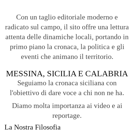
Con un taglio editoriale moderno e
radicato sul campo, il sito offre una lettura
attenta delle dinamiche locali, portando in
primo piano la cronaca, la politica e gli
eventi che animano il territorio.
MESSINA, SICILIA E CALABRIA
Seguiamo la cronaca siciliana con
l'obiettivo di dare voce a chi non ne ha.
Diamo molta importanza ai video e ai
reportage.
La Nostra Filosofia