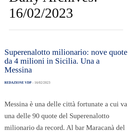
16/02/2023
Superenalotto milionario: nove quote
da 4 milioni in Sicilia. Una a
Messina
REDAZIONE VDP
- 16/02/2023
Messina è una delle città fortunate a cui va
una delle 90 quote del Superenalotto
milionario da record. Al bar Maracanà del