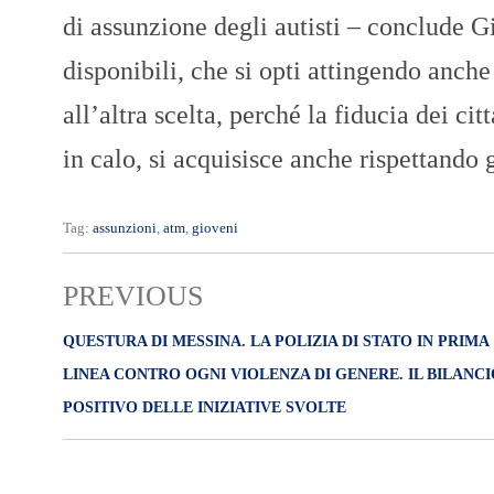
di assunzione degli autisti – conclude G
disponibili, che si opti attingendo anche 
all’altra scelta, perché la fiducia dei ci
in calo, si acquisisce anche rispettando 
Tag:
assunzioni
,
atm
,
gioveni
PREVIOUS
QUESTURA DI MESSINA. LA POLIZIA DI STATO IN PRIMA
LINEA CONTRO OGNI VIOLENZA DI GENERE. IL BILANCI
POSITIVO DELLE INIZIATIVE SVOLTE