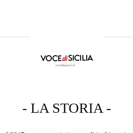
- LA STORIA -