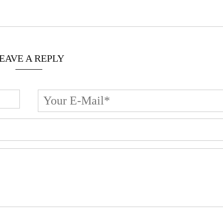
EAVE A REPLY