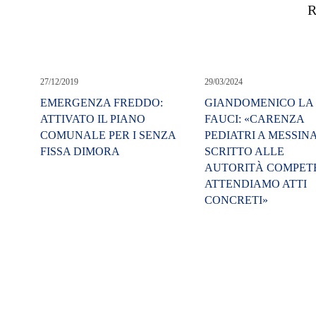
R
27/12/2019
29/03/2024
EMERGENZA FREDDO:
GIANDOMENICO LA
ATTIVATO IL PIANO
FAUCI: «CARENZA
COMUNALE PER I SENZA
PEDIATRI A MESSIN
FISSA DIMORA
SCRITTO ALLE
AUTORITÀ COMPETE
ATTENDIAMO ATTI
CONCRETI»