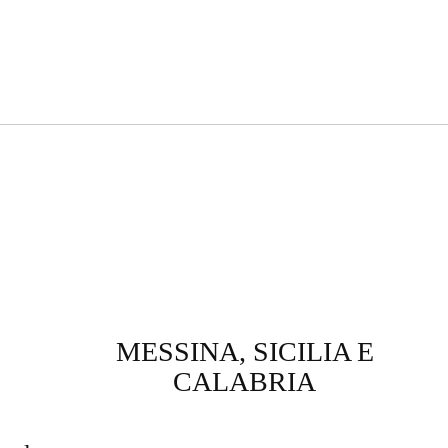
MESSINA, SICILIA E
CALABRIA