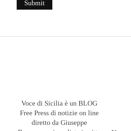
Voce di Sicilia è un BLOG
Free Press di notizie on line
diretto da Giuseppe