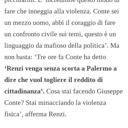
fare che inneggia alla violenza. Conte sei
un mezzo uomo, abbi il coraggio di fare
un confronto civile sui temi, questo è un
linguaggio da mafioso della politica’. Ma
non basta: ‘Tre ore fa Conte ha detto
‘Renzi venga senza scorta a Palermo a
dire che vuol togliere il reddito di
cittadinanza’.
Cosa stai facendo Giuseppe
Conte? Stai minacciando la violenza
fisica’, afferma Renzi.