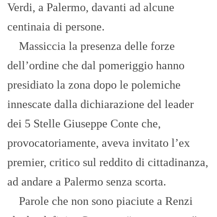
Verdi, a Palermo, davanti ad alcune
centinaia di persone.
Massiccia la presenza delle forze
dell’ordine che dal pomeriggio hanno
presidiato la zona dopo le polemiche
innescate dalla dichiarazione del leader
dei 5 Stelle Giuseppe Conte che,
provocatoriamente, aveva invitato l’ex
premier, critico sul reddito di cittadinanza,
ad andare a Palermo senza scorta.
Parole che non sono piaciute a Renzi