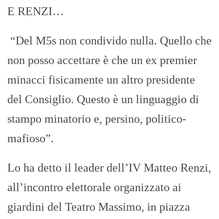
E RENZI…
“Del M5s non condivido nulla. Quello che
non posso accettare è che un ex premier
minacci fisicamente un altro presidente
del Consiglio. Questo è un linguaggio di
stampo minatorio e, persino, politico-
mafioso”.
Lo ha detto il leader dell’IV Matteo Renzi,
all’incontro elettorale organizzato ai
giardini del Teatro Massimo, in piazza