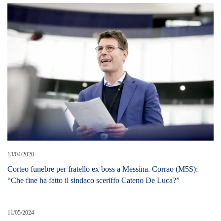
13/04/2020
Corteo funebre per fratello ex boss a Messina. Corrao (M5S):
“Che fine ha fatto il sindaco sceriffo Cateno De Luca?”
11/05/2024