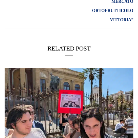
MERCATO
ORTOFRUTTICOLO
VITTORIA”
RELATED POST