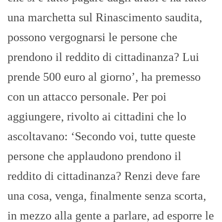
una marchetta sul Rinascimento saudita,
possono vergognarsi le persone che
prendono il reddito di cittadinanza? Lui
prende 500 euro al giorno’, ha premesso
con un attacco personale. Per poi
aggiungere, rivolto ai cittadini che lo
ascoltavano: ‘Secondo voi, tutte queste
persone che applaudono prendono il
reddito di cittadinanza? Renzi deve fare
una cosa, venga, finalmente senza scorta,
in mezzo alla gente a parlare, ad esporre le