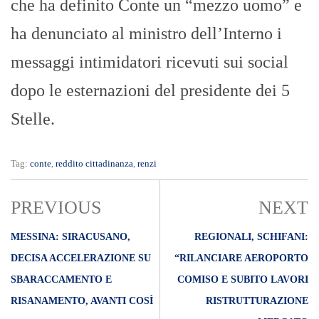
che ha definito Conte un “mezzo uomo” e
ha denunciato al ministro dell’Interno i
messaggi intimidatori ricevuti sui social
dopo le esternazioni del presidente dei 5
Stelle.
Tag:
conte
,
reddito cittadinanza
,
renzi
PREVIOUS
NEXT
MESSINA: SIRACUSANO,
REGIONALI, SCHIFANI:
DECISA ACCELERAZIONE SU
“RILANCIARE AEROPORTO
SBARACCAMENTO E
COMISO E SUBITO LAVORI
RISANAMENTO, AVANTI COSÌ
RISTRUTTURAZIONE