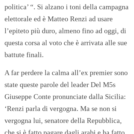
politica’ “. Si alzano i toni della campagna
elettorale ed è Matteo Renzi ad usare
l’epiteto più duro, almeno fino ad oggi, di
questa corsa al voto che è arrivata alle sue
battute finali.
A far perdere la calma all’ex premier sono
state queste parole del leader Del M5s
Giuseppe Conte pronunciate dalla Sicilia:
‘Renzi parla di vergogna. Ma se non si
vergogna lui, senatore della Repubblica,
che si è fatto pagare dagli arabi e ha fatto