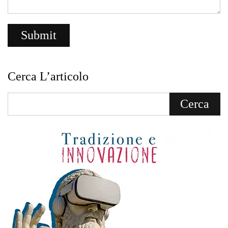
Cerca L’articolo