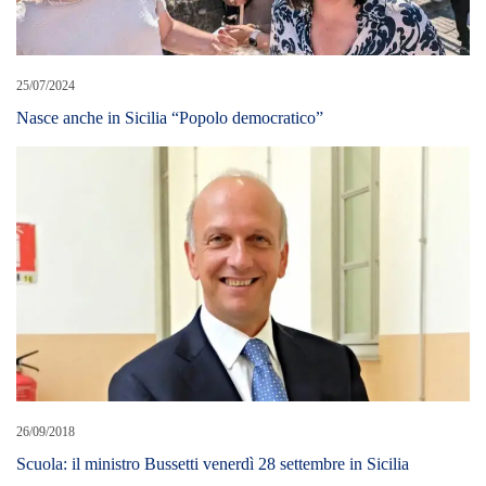
25/07/2024
Nasce anche in Sicilia “Popolo democratico”
26/09/2018
Scuola: il ministro Bussetti venerdì 28 settembre in Sicilia