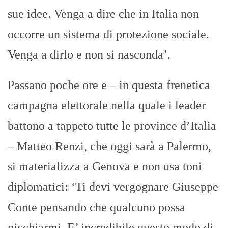
sue idee. Venga a dire che in Italia non
occorre un sistema di protezione sociale.
Venga a dirlo e non si nasconda’.
Passano poche ore e – in questa frenetica
campagna elettorale nella quale i leader
battono a tappeto tutte le province d’Italia
– Matteo Renzi, che oggi sarà a Palermo,
si materializza a Genova e non usa toni
diplomatici: ‘Ti devi vergognare Giuseppe
Conte pensando che qualcuno possa
picchiarmi. E’ incredibile questo modo di