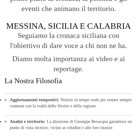
eventi che animano il territorio.
MESSINA, SICILIA E CALABRIA
Seguiamo la cronaca siciliana con
l'obiettivo di dare voce a chi non ne ha.
Diamo molta importanza ai video e ai
reportage.
La Nostra Filosofia
Aggiornamenti tempestivi:
Notizie in tempo reale per restare sempre
connessi con la realtà dello Stretto e della regione.
Analisi e territorio:
La direzione di Giuseppe Bevacqua garantisce un
punto di vista incisivo, vicino ai cittadini e alle loro istanze.