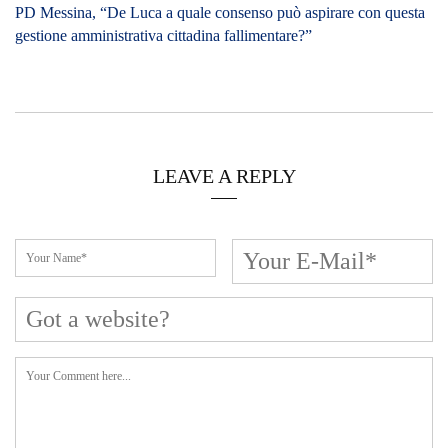
PD Messina, “De Luca a quale consenso può aspirare con questa
gestione amministrativa cittadina fallimentare?”
LEAVE A REPLY