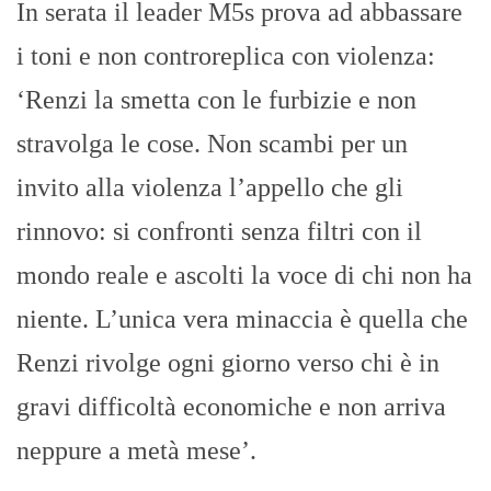
In serata il leader M5s prova ad abbassare
i toni e non controreplica con violenza:
‘Renzi la smetta con le furbizie e non
stravolga le cose. Non scambi per un
invito alla violenza l’appello che gli
rinnovo: si confronti senza filtri con il
mondo reale e ascolti la voce di chi non ha
niente. L’unica vera minaccia è quella che
Renzi rivolge ogni giorno verso chi è in
gravi difficoltà economiche e non arriva
neppure a metà mese’.