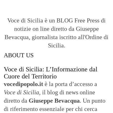
Voce di Sicilia è un BLOG Free Press di
notizie on line diretto da Giuseppe
Bevacqua, giornalista iscritto all'Ordine di
Sicilia.
ABOUT US
Voce di Sicilia: L’Informazione dal
Cuore del Territorio
vocedipopolo.it
è la porta d’accesso a
Voce di Sicilia
, il blog di news online
diretto da
Giuseppe Bevacqua
. Un punto
di riferimento essenziale per chi cerca