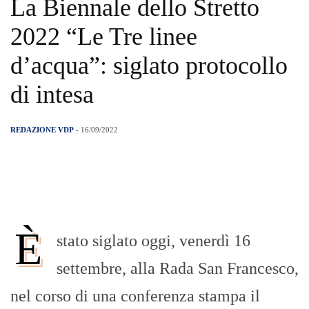
La Biennale dello Stretto
2022 “Le Tre linee
d’acqua”: siglato protocollo
di intesa
REDAZIONE VDP
- 16/09/2022
È
stato siglato oggi, venerdì 16
settembre, alla Rada San Francesco,
nel corso di una conferenza stampa il