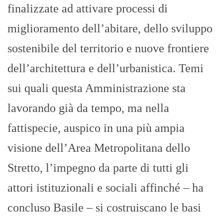
finalizzate ad attivare processi di
miglioramento dell’abitare, dello sviluppo
sostenibile del territorio e nuove frontiere
dell’architettura e dell’urbanistica. Temi
sui quali questa Amministrazione sta
lavorando già da tempo, ma nella
fattispecie, auspico in una più ampia
visione dell’Area Metropolitana dello
Stretto, l’impegno da parte di tutti gli
attori istituzionali e sociali affinché – ha
concluso Basile – si costruiscano le basi