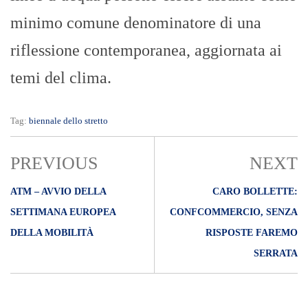
minimo comune denominatore di una
riflessione contemporanea, aggiornata ai
temi del clima.
Tag:
biennale dello stretto
PREVIOUS
NEXT
ATM – AVVIO DELLA
CARO BOLLETTE:
SETTIMANA EUROPEA
CONFCOMMERCIO, SENZA
DELLA MOBILITÀ
RISPOSTE FAREMO
SERRATA