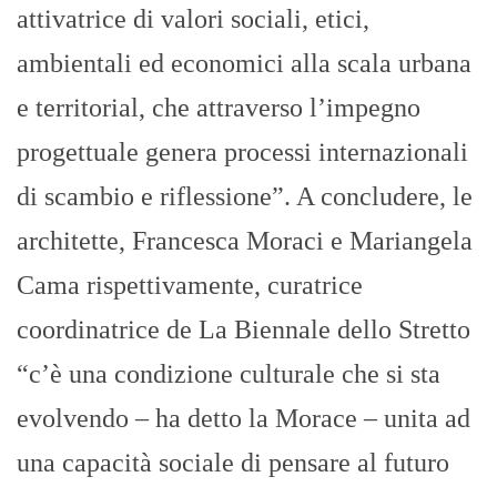
attivatrice di valori sociali, etici,
ambientali ed economici alla scala urbana
e territorial, che attraverso l’impegno
progettuale genera processi internazionali
di scambio e riflessione”. A concludere, le
architette, Francesca Moraci e Mariangela
Cama rispettivamente, curatrice
coordinatrice de La Biennale dello Stretto
“c’è una condizione culturale che si sta
evolvendo – ha detto la Morace – unita ad
una capacità sociale di pensare al futuro