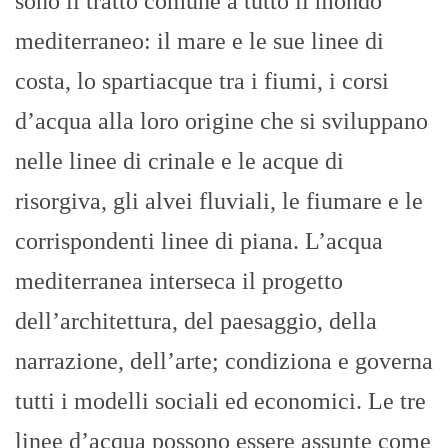
sono il tratto comune a tutto il mondo
mediterraneo: il mare e le sue linee di
costa, lo spartiacque tra i fiumi, i corsi
d’acqua alla loro origine che si sviluppano
nelle linee di crinale e le acque di
risorgiva, gli alvei fluviali, le fiumare e le
corrispondenti linee di piana. L’acqua
mediterranea interseca il progetto
dell’architettura, del paesaggio, della
narrazione, dell’arte; condiziona e governa
tutti i modelli sociali ed economici. Le tre
linee d’acqua possono essere assunte come