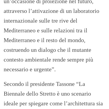
un’occasione di proiezione nel futuro,
attraverso l’attivazione di un laboratorio
internazionale sulle tre rive del
Mediterraneo e sulle relazioni tra il
Mediterraneo e il resto del mondo,
costruendo un dialogo che il mutante
contesto ambientale rende sempre più
necessario e urgente”.
Secondo il presidente Tassone “La
Biennale dello Stretto è uno scenario
ideale per spiegare come l’architettura sia