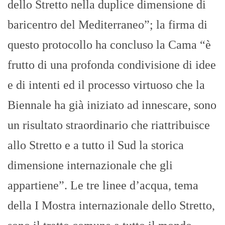
dello Stretto nella duplice dimensione di
baricentro del Mediterraneo”; la firma di
questo protocollo ha concluso la Cama “è
frutto di una profonda condivisione di idee
e di intenti ed il processo virtuoso che la
Biennale ha già iniziato ad innescare, sono
un risultato straordinario che riattribuisce
allo Stretto e a tutto il Sud la storica
dimensione internazionale che gli
appartiene”. Le tre linee d’acqua, tema
della I Mostra internazionale dello Stretto,