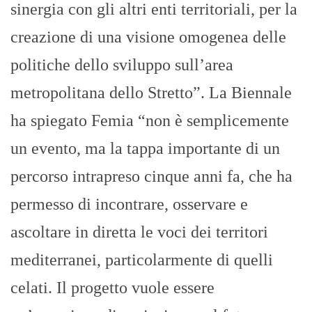
sinergia con gli altri enti territoriali, per la
creazione di una visione omogenea delle
politiche dello sviluppo sull’area
metropolitana dello Stretto”. La Biennale
ha spiegato Femia “non è semplicemente
un evento, ma la tappa importante di un
percorso intrapreso cinque anni fa, che ha
permesso di incontrare, osservare e
ascoltare in diretta le voci dei territori
mediterranei, particolarmente di quelli
celati. Il progetto vuole essere