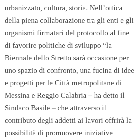
urbanizzato, cultura, storia. Nell’ottica
della piena collaborazione tra gli enti e gli
organismi firmatari del protocollo al fine
di favorire politiche di sviluppo “la
Biennale dello Stretto sarà occasione per
uno spazio di confronto, una fucina di idee
e progetti per le Città metropolitane di
Messina e Reggio Calabria – ha detto il
Sindaco Basile – che attraverso il
contributo degli addetti ai lavori offrirà la
possibilità di promuovere iniziative