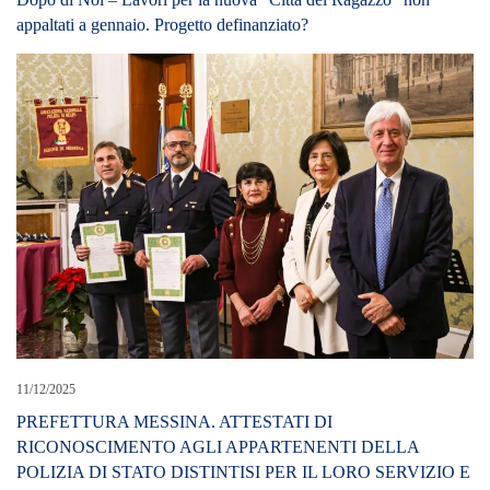
appaltati a gennaio. Progetto definanziato?
11/12/2025
PREFETTURA MESSINA. ATTESTATI DI
RICONOSCIMENTO AGLI APPARTENENTI DELLA
POLIZIA DI STATO DISTINTISI PER IL LORO SERVIZIO E