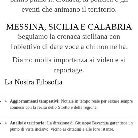
eventi che animano il territorio.
MESSINA, SICILIA E CALABRIA
Seguiamo la cronaca siciliana con
l'obiettivo di dare voce a chi non ne ha.
Diamo molta importanza ai video e ai
reportage.
La Nostra Filosofia
Aggiornamenti tempestivi:
Notizie in tempo reale per restare sempre
connessi con la realtà dello Stretto e della regione.
Analisi e territorio:
La direzione di Giuseppe Bevacqua garantisce un
punto di vista incisivo, vicino ai cittadini e alle loro istanze.