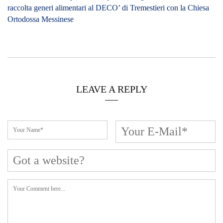
raccolta generi alimentari al DECO’ di Tremestieri con la Chiesa
Ortodossa Messinese
LEAVE A REPLY