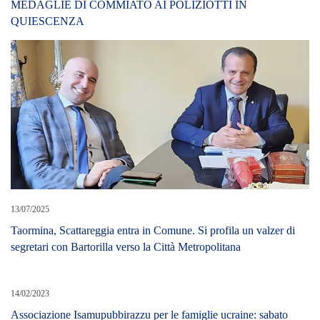
MEDAGLIE DI COMMIATO AI POLIZIOTTI IN
QUIESCENZA
13/07/2025
Taormina, Scattareggia entra in Comune. Si profila un valzer di
segretari con Bartorilla verso la Città Metropolitana
14/02/2023
Associazione Isamupubbirazzu per le famiglie ucraine: sabato