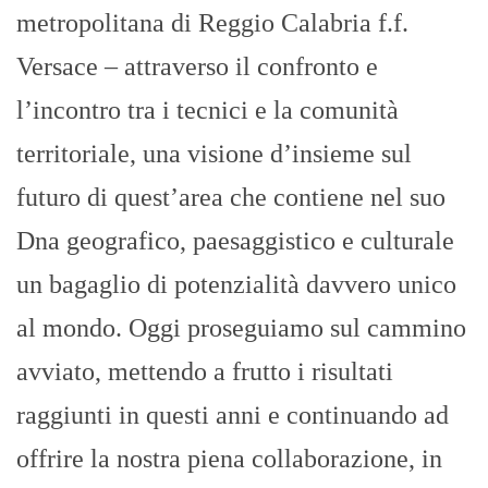
metropolitana di Reggio Calabria f.f.
Versace – attraverso il confronto e
l’incontro tra i tecnici e la comunità
territoriale, una visione d’insieme sul
futuro di quest’area che contiene nel suo
Dna geografico, paesaggistico e culturale
un bagaglio di potenzialità davvero unico
al mondo. Oggi proseguiamo sul cammino
avviato, mettendo a frutto i risultati
raggiunti in questi anni e continuando ad
offrire la nostra piena collaborazione, in