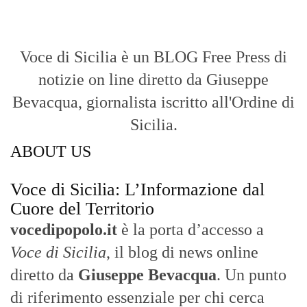
Voce di Sicilia è un BLOG Free Press di
notizie on line diretto da Giuseppe
Bevacqua, giornalista iscritto all'Ordine di
Sicilia.
ABOUT US
Voce di Sicilia: L’Informazione dal
Cuore del Territorio
vocedipopolo.it
è la porta d’accesso a
Voce di Sicilia
, il blog di news online
diretto da
Giuseppe Bevacqua
. Un punto
di riferimento essenziale per chi cerca