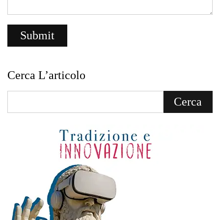
Cerca L’articolo