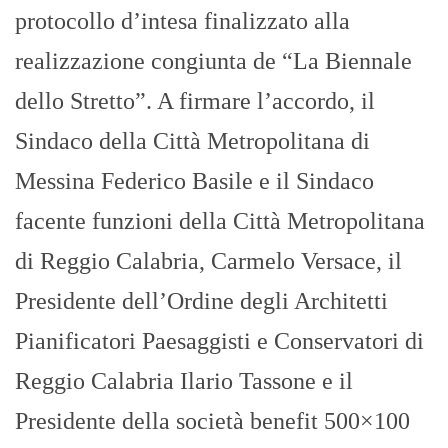
protocollo d’intesa finalizzato alla
realizzazione congiunta de “La Biennale
dello Stretto”. A firmare l’accordo, il
Sindaco della Città Metropolitana di
Messina Federico Basile e il Sindaco
facente funzioni della Città Metropolitana
di Reggio Calabria, Carmelo Versace, il
Presidente dell’Ordine degli Architetti
Pianificatori Paesaggisti e Conservatori di
Reggio Calabria Ilario Tassone e il
Presidente della società benefit 500×100