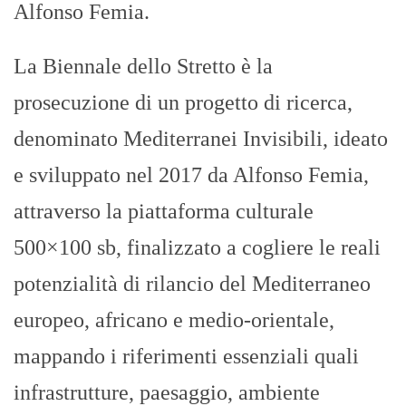
Alfonso Femia.
La Biennale dello Stretto è la
prosecuzione di un progetto di ricerca,
denominato Mediterranei Invisibili, ideato
e sviluppato nel 2017 da Alfonso Femia,
attraverso la piattaforma culturale
500×100 sb, finalizzato a cogliere le reali
potenzialità di rilancio del Mediterraneo
europeo, africano e medio-orientale,
mappando i riferimenti essenziali quali
infrastrutture, paesaggio, ambiente