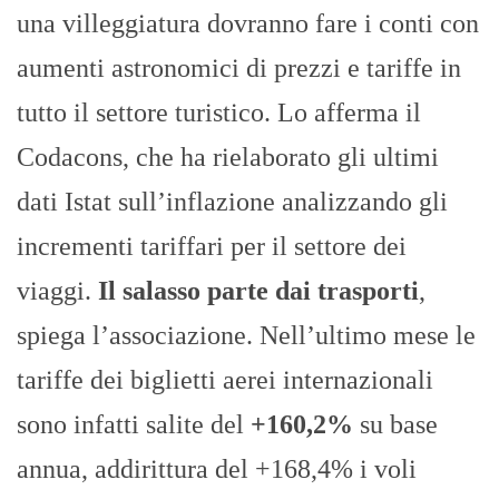
una villeggiatura dovranno fare i conti con
aumenti astronomici di prezzi e tariffe in
tutto il settore turistico. Lo afferma il
Codacons, che ha rielaborato gli ultimi
dati Istat sull’inflazione analizzando gli
incrementi tariffari per il settore dei
viaggi.
Il salasso parte dai trasporti
,
spiega l’associazione. Nell’ultimo mese le
tariffe dei biglietti aerei internazionali
sono infatti salite del
+160,2%
su base
annua, addirittura del +168,4% i voli