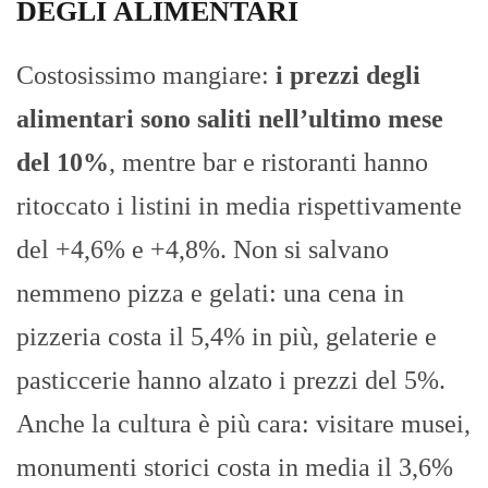
DEGLI ALIMENTARI
Costosissimo mangiare:
i prezzi degli
alimentari sono saliti nell’ultimo mese
del 10%
, mentre bar e ristoranti hanno
ritoccato i listini in media rispettivamente
del +4,6% e +4,8%. Non si salvano
nemmeno pizza e gelati: una cena in
pizzeria costa il 5,4% in più, gelaterie e
pasticcerie hanno alzato i prezzi del 5%.
Anche la cultura è più cara: visitare musei,
monumenti storici costa in media il 3,6%