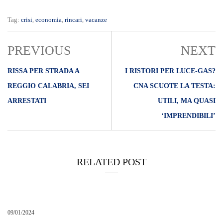
Tag:
crisi
,
economia
,
rincari
,
vacanze
PREVIOUS
NEXT
RISSA PER STRADA A
I RISTORI PER LUCE-GAS?
REGGIO CALABRIA, SEI
CNA SCUOTE LA TESTA:
ARRESTATI
UTILI, MA QUASI
‘IMPRENDIBILI’
RELATED POST
09/01/2024