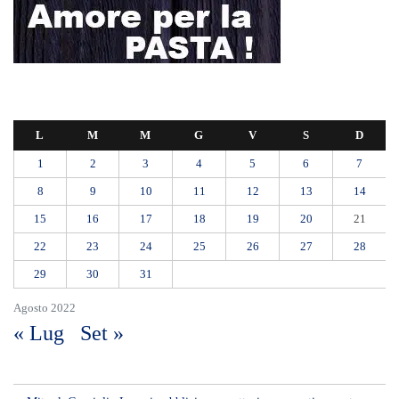
L
M
M
G
V
S
D
1
2
3
4
5
6
7
8
9
10
11
12
13
14
15
16
17
18
19
20
21
22
23
24
25
26
27
28
29
30
31
Agosto 2022
« Lug
Set »