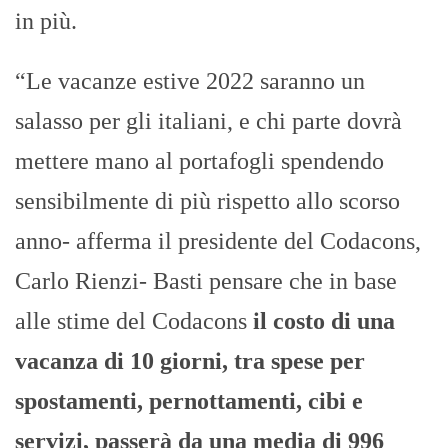
in più.
“Le vacanze estive 2022 saranno un
salasso per gli italiani, e chi parte dovrà
mettere mano al portafogli spendendo
sensibilmente di più rispetto allo scorso
anno- afferma il presidente del Codacons,
Carlo Rienzi- Basti pensare che in base
alle stime del Codacons
il costo di una
vacanza di 10 giorni, tra spese per
spostamenti, pernottamenti, cibi e
servizi, passerà da una media di 996