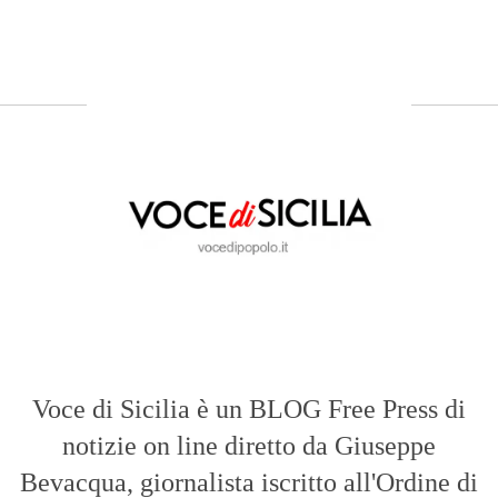
Voce di Sicilia è un BLOG Free Press di
notizie on line diretto da Giuseppe
Bevacqua, giornalista iscritto all'Ordine di