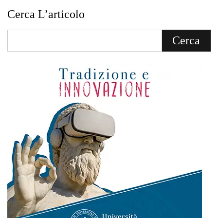
Cerca L’articolo