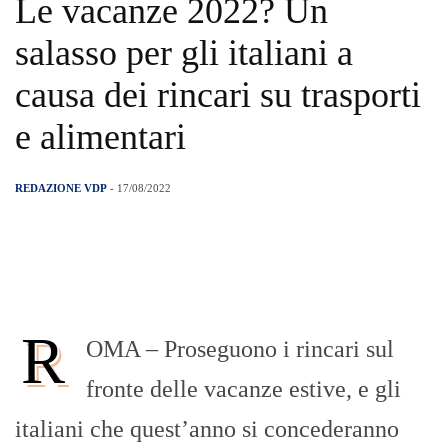
Le vacanze 2022? Un
salasso per gli italiani a
causa dei rincari su trasporti
e alimentari
REDAZIONE VDP
- 17/08/2022
R
OMA – Proseguono i rincari sul
fronte delle vacanze estive, e gli
italiani che quest’anno si concederanno