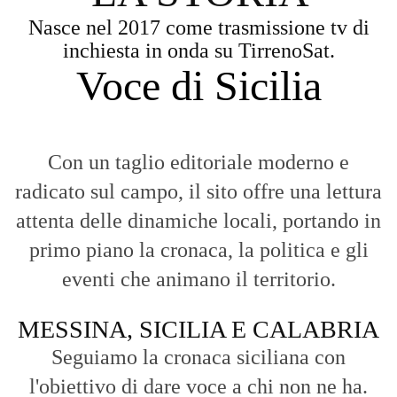
Nasce nel 2017 come trasmissione tv di
inchiesta in onda su TirrenoSat.
Voce di Sicilia
Con un taglio editoriale moderno e
radicato sul campo, il sito offre una lettura
attenta delle dinamiche locali, portando in
primo piano la cronaca, la politica e gli
eventi che animano il territorio.
MESSINA, SICILIA E CALABRIA
Seguiamo la cronaca siciliana con
l'obiettivo di dare voce a chi non ne ha.