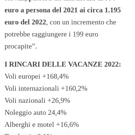
euro a persona del 2021 ai circa 1.195
euro del 2022
, con un incremento che
potrebbe raggiungere i 199 euro
procapite”.
I RINCARI DELLE VACANZE 2022:
Voli europei +168,4%
Voli internazionali +160,2%
Voli nazionali +26,9%
Noleggio auto 24,4%
Alberghi e motel +16,6%