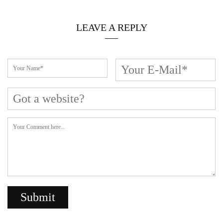
LEAVE A REPLY