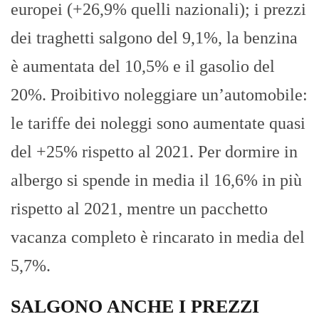
europei (+26,9% quelli nazionali); i prezzi
dei traghetti salgono del 9,1%, la benzina
è aumentata del 10,5% e il gasolio del
20%. Proibitivo noleggiare un’automobile:
le tariffe dei noleggi sono aumentate quasi
del +25% rispetto al 2021. Per dormire in
albergo si spende in media il 16,6% in più
rispetto al 2021, mentre un pacchetto
vacanza completo è rincarato in media del
5,7%.
SALGONO ANCHE I PREZZI