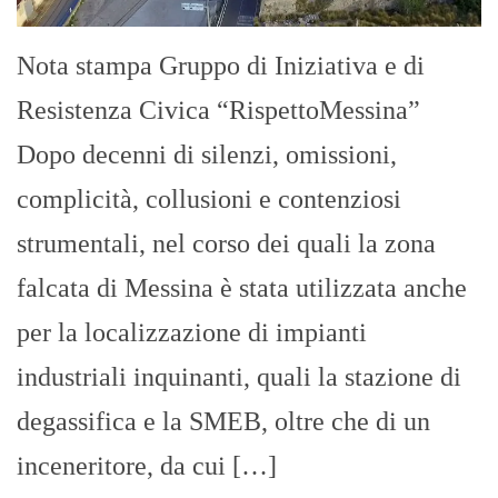
Nota stampa Gruppo di Iniziativa e di
Resistenza Civica “RispettoMessina”
Dopo decenni di silenzi, omissioni,
complicità, collusioni e contenziosi
strumentali, nel corso dei quali la zona
falcata di Messina è stata utilizzata anche
per la localizzazione di impianti
industriali inquinanti, quali la stazione di
degassifica e la SMEB, oltre che di un
inceneritore, da cui […]