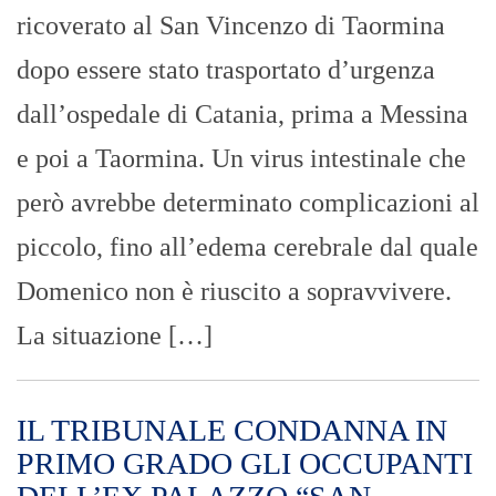
ricoverato al San Vincenzo di Taormina
dopo essere stato trasportato d’urgenza
dall’ospedale di Catania, prima a Messina
e poi a Taormina. Un virus intestinale che
però avrebbe determinato complicazioni al
piccolo, fino all’edema cerebrale dal quale
Domenico non è riuscito a sopravvivere.
La situazione […]
IL TRIBUNALE CONDANNA IN
PRIMO GRADO GLI OCCUPANTI