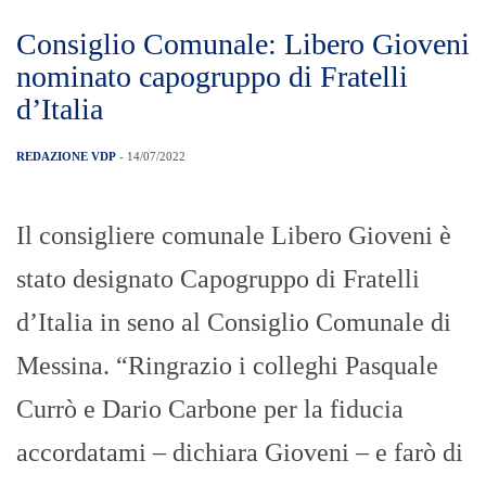
Consiglio Comunale: Libero Gioveni
nominato capogruppo di Fratelli
d’Italia
REDAZIONE VDP
- 14/07/2022
Il consigliere comunale Libero Gioveni è
stato designato Capogruppo di Fratelli
d’Italia in seno al Consiglio Comunale di
Messina. “Ringrazio i colleghi Pasquale
Currò e Dario Carbone per la fiducia
accordatami – dichiara Gioveni – e farò di