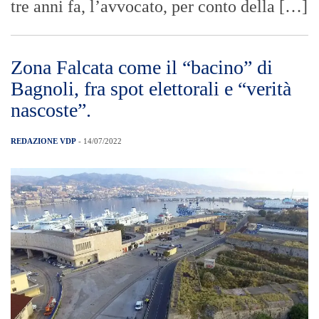
tre anni fa, l’avvocato, per conto della […]
Zona Falcata come il “bacino” di
Bagnoli, fra spot elettorali e “verità
nascoste”.
REDAZIONE VDP
- 14/07/2022