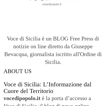
Voce di Sicilia è un BLOG Free Press di
notizie on line diretto da Giuseppe
Bevacqua, giornalista iscritto all'Ordine di
Sicilia.
ABOUT US
Voce di Sicilia: L’Informazione dal
Cuore del Territorio
vocedipopolo.it
è la porta d’accesso a