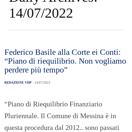
14/07/2022
Federico Basile alla Corte ei Conti:
“Piano di riequilibrio. Non vogliamo
perdere più tempo”
REDAZIONE VDP
- 14/07/2022
“Piano di Riequilibrio Finanziario
Pluriennale. Il Comune di Messina è in
questa procedura dal 2012.. sono passati