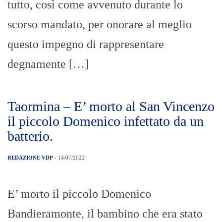
tutto, così come avvenuto durante lo
scorso mandato, per onorare al meglio
questo impegno di rappresentare
degnamente […]
Taormina – E’ morto al San Vincenzo
il piccolo Domenico infettato da un
batterio.
REDAZIONE VDP
- 14/07/2022
E’ morto il piccolo Domenico
Bandieramonte, il bambino che era stato