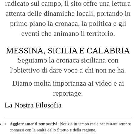
radicato sul campo, il sito offre una lettura
attenta delle dinamiche locali, portando in
primo piano la cronaca, la politica e gli
eventi che animano il territorio.
MESSINA, SICILIA E CALABRIA
Seguiamo la cronaca siciliana con
l'obiettivo di dare voce a chi non ne ha.
Diamo molta importanza ai video e ai
reportage.
La Nostra Filosofia
Aggiornamenti tempestivi:
Notizie in tempo reale per restare sempre
connessi con la realtà dello Stretto e della regione.