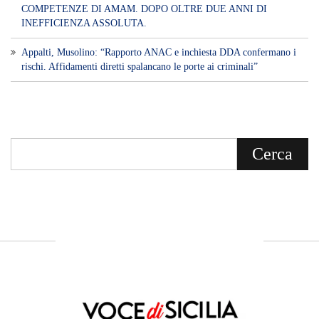
COMPETENZE DI AMAM. DOPO OLTRE DUE ANNI DI
INEFFICIENZA ASSOLUTA.
​Appalti, Musolino: “Rapporto ANAC e inchiesta DDA confermano i
rischi. Affidamenti diretti spalancano le porte ai criminali”