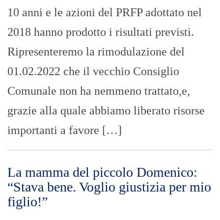
10 anni e le azioni del PRFP adottato nel
2018 hanno prodotto i risultati previsti.
Ripresenteremo la rimodulazione del
01.02.2022 che il vecchio Consiglio
Comunale non ha nemmeno trattato,e,
grazie alla quale abbiamo liberato risorse
importanti a favore […]
La mamma del piccolo Domenico:
“Stava bene. Voglio giustizia per mio
figlio!”