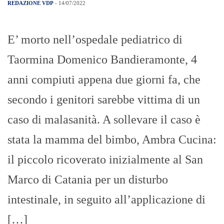
REDAZIONE VDP
- 14/07/2022
E’ morto nell’ospedale pediatrico di
Taormina Domenico Bandieramonte, 4
anni compiuti appena due giorni fa, che
secondo i genitori sarebbe vittima di un
caso di malasanità. A sollevare il caso è
stata la mamma del bimbo, Ambra Cucina:
il piccolo ricoverato inizialmente al San
Marco di Catania per un disturbo
intestinale, in seguito all’applicazione di
[…]