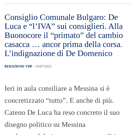
Consiglio Comunale Bulgaro: De
Luca e “l’IVA” sui consiglieri. Alla
Buonocore il “primato” del cambio
casacca … ancor prima della corsa.
L’indignazione di De Domenico
REDAZIONE VDP
- 14/07/2022
Ieri in aula consiliare a Messina si è
concretizzato “tutto”. E anche di più.
Cateno De Luca ha reso concreto il suo
disegno politico su Messina