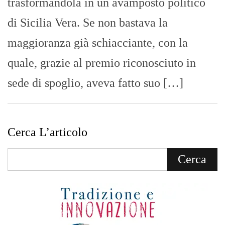
trasformandola in un avamposto politico
di Sicilia Vera. Se non bastava la
maggioranza già schiacciante, con la
quale, grazie al premio riconosciuto in
sede di spoglio, aveva fatto suo […]
Cerca L’articolo