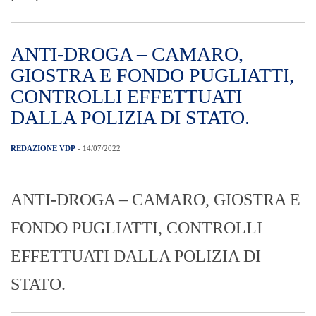
ANTI-DROGA – CAMARO,
GIOSTRA E FONDO PUGLIATTI,
CONTROLLI EFFETTUATI
DALLA POLIZIA DI STATO.
REDAZIONE VDP
- 14/07/2022
ANTI-DROGA – CAMARO, GIOSTRA E
FONDO PUGLIATTI, CONTROLLI
EFFETTUATI DALLA POLIZIA DI
STATO.