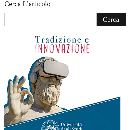
Cerca L’articolo