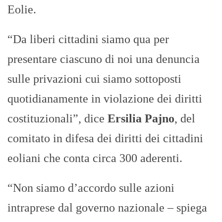
Eolie.
“Da liberi cittadini siamo qua per
presentare ciascuno di noi una denuncia
sulle privazioni cui siamo sottoposti
quotidianamente in violazione dei diritti
costituzionali”, dice
Ersilia Pajno
, del
comitato in difesa dei diritti dei cittadini
eoliani che conta circa 300 aderenti.
“Non siamo d’accordo sulle azioni
intraprese dal governo nazionale – spiega