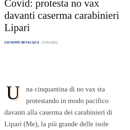
Covid: protesta no vax
davanti caserma carabinieri
Lipari
GIUSEPPE BEVACQUA
- 27/01/2022
U
na cinquantina di no vax sta
protestando in modo pacifico
davanti alla caserma dei carabinieri di
Lipari (Me), la più grande delle isole