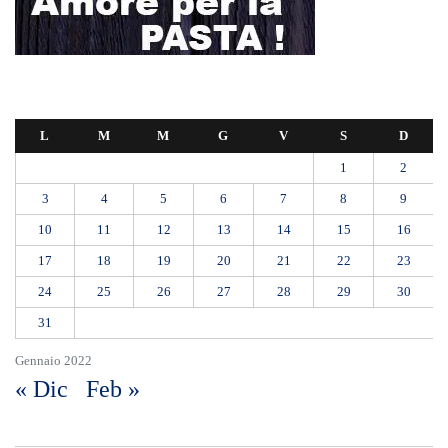
L
M
M
G
V
S
D
1
2
3
4
5
6
7
8
9
10
11
12
13
14
15
16
17
18
19
20
21
22
23
24
25
26
27
28
29
30
31
Gennaio 2022
« Dic
Feb »