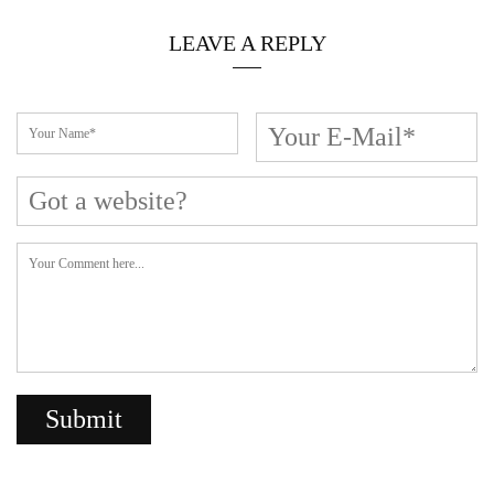
LEAVE A REPLY