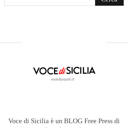
Voce di Sicilia è un BLOG Free Press di