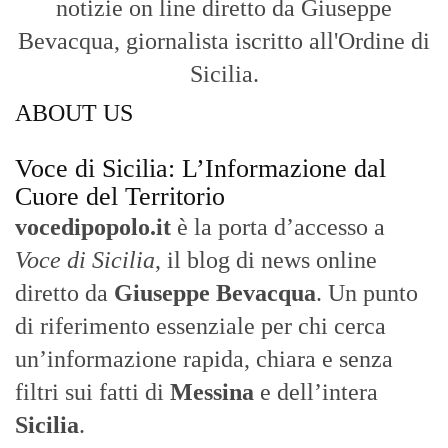
notizie on line diretto da Giuseppe
Bevacqua, giornalista iscritto all'Ordine di
Sicilia.
ABOUT US
Voce di Sicilia: L’Informazione dal
Cuore del Territorio
vocedipopolo.it
è la porta d’accesso a
Voce di Sicilia
, il blog di news online
diretto da
Giuseppe Bevacqua
. Un punto
di riferimento essenziale per chi cerca
un’informazione rapida, chiara e senza
filtri sui fatti di
Messina
e dell’intera
Sicilia
.