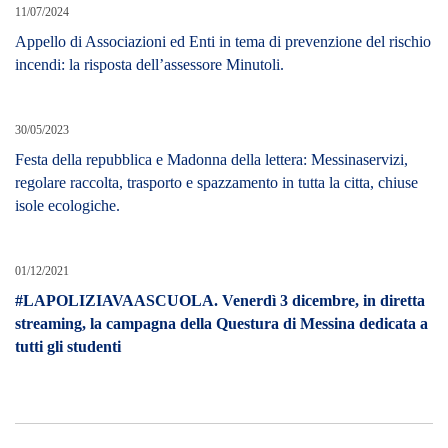
11/07/2024
Appello di Associazioni ed Enti in tema di prevenzione del rischio
incendi: la risposta dell’assessore Minutoli.
30/05/2023
Festa della repubblica e Madonna della lettera: Messinaservizi,
regolare raccolta, trasporto e spazzamento in tutta la citta, chiuse
isole ecologiche.
01/12/2021
#LAPOLIZIAVAASCUOLA. Venerdì 3 dicembre, in diretta
streaming, la campagna della Questura di Messina dedicata a
tutti gli studenti