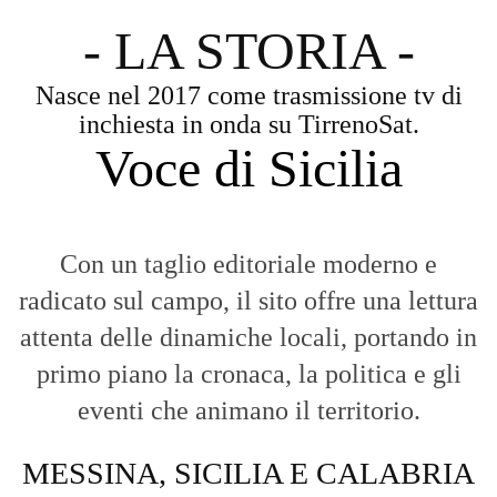
- LA STORIA -
Nasce nel 2017 come trasmissione tv di
inchiesta in onda su TirrenoSat.
Voce di Sicilia
Con un taglio editoriale moderno e
radicato sul campo, il sito offre una lettura
attenta delle dinamiche locali, portando in
primo piano la cronaca, la politica e gli
eventi che animano il territorio.
MESSINA, SICILIA E CALABRIA