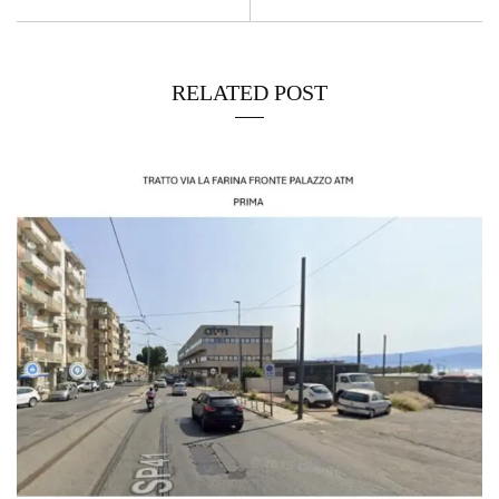
RELATED POST