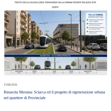
15/06/2026
Rinascita Messina: Sciacca ed il progetto di rigenerazione urbana
nel quartiere di Provinciale