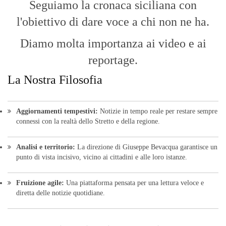
Seguiamo la cronaca siciliana con
l'obiettivo di dare voce a chi non ne ha.
Diamo molta importanza ai video e ai
reportage.
La Nostra Filosofia
Aggiornamenti tempestivi:
Notizie in tempo reale per restare sempre
connessi con la realtà dello Stretto e della regione.
Analisi e territorio:
La direzione di Giuseppe Bevacqua garantisce un
punto di vista incisivo, vicino ai cittadini e alle loro istanze.
Fruizione agile:
Una piattaforma pensata per una lettura veloce e
diretta delle notizie quotidiane.