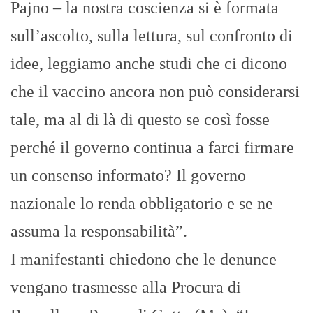
Pajno – la nostra coscienza si è formata
sull’ascolto, sulla lettura, sul confronto di
idee, leggiamo anche studi che ci dicono
che il vaccino ancora non può considerarsi
tale, ma al di là di questo se così fosse
perché il governo continua a farci firmare
un consenso informato? Il governo
nazionale lo renda obbligatorio e se ne
assuma la responsabilità”.
I manifestanti chiedono che le denunce
vengano trasmesse alla Procura di