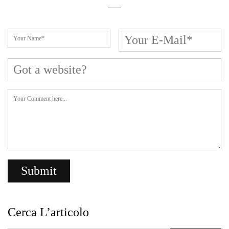
Cerca L’articolo