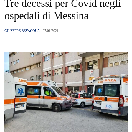
Tre decessi per Covid negli
ospedali di Messina
GIUSEPPE BEVACQUA
- 07/01/2021