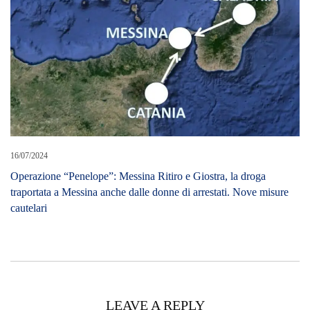
LEAVE A REPLY