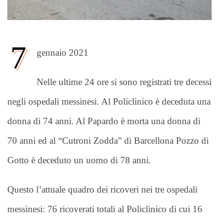
7
gennaio 2021
Nelle ultime 24 ore si sono registrati tre decessi
negli ospedali messinesi. Al Policlinico è deceduta una
donna di 74 anni. Al Papardo è morta una donna di
70 anni ed al “Cutroni Zodda” di Barcellona Pozzo di
Gotto è deceduto un uomo di 78 anni.
Questo l’attuale quadro dei ricoveri nei tre ospedali
messinesi: 76 ricoverati totali al Policlinico di cui 16