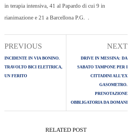
in terapia intensiva, 41 al Papardo di cui 9 in
rianimazione e 21 a Barcellona P.G. .
PREVIOUS
NEXT
INCIDENTE IN VIA BONINO.
DRIVE IN MESSINA: DA
TRAVOLTO BICI ELETTRICA,
SABATO TAMPONE PER I
UN FERITO
CITTADINI ALL’EX
GASOMETRO.
PRENOTAZIONE
OBBLIGATORIA DA DOMANI
RELATED POST