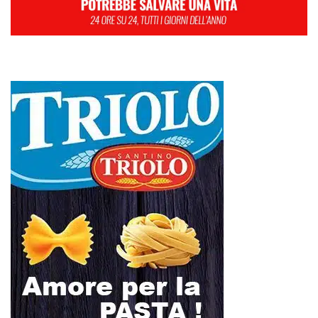
L
M
M
G
V
S
D
1
2
3
4
5
6
7
8
9
10
11
12
13
14
15
16
17
18
19
20
21
22
23
24
25
26
27
28
29
30
31
Gennaio 2021
« Dic
Feb »