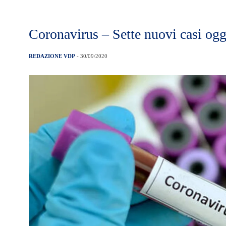
Coronavirus – Sette nuovi casi ogg
REDAZIONE VDP
- 30/09/2020