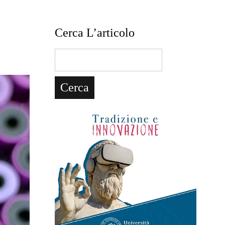
Cerca L’articolo