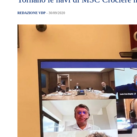
REDAZIONE VDP
- 30/09/2020