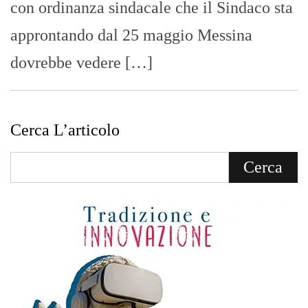
con ordinanza sindacale che il Sindaco sta
approntando dal 25 maggio Messina
dovrebbe vedere […]
Cerca L’articolo