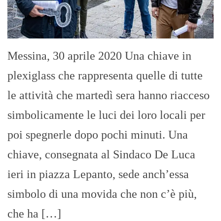
Messina, 30 aprile 2020 Una chiave in
plexiglass che rappresenta quelle di tutte
le attività che martedì sera hanno riacceso
simbolicamente le luci dei loro locali per
poi spegnerle dopo pochi minuti. Una
chiave, consegnata al Sindaco De Luca
ieri in piazza Lepanto, sede anch’essa
simbolo di una movida che non c’è più,
che ha […]