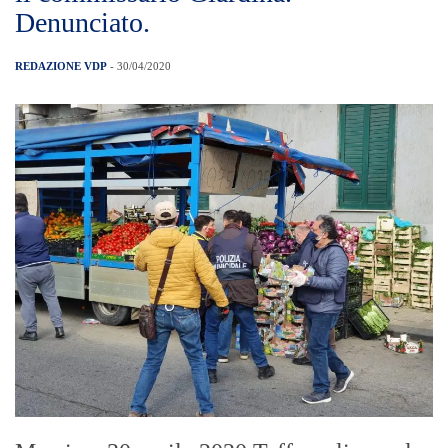
Denunciato.
REDAZIONE VDP
- 30/04/2020