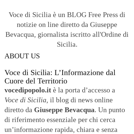
Voce di Sicilia è un BLOG Free Press di
notizie on line diretto da Giuseppe
Bevacqua, giornalista iscritto all'Ordine di
Sicilia.
ABOUT US
Voce di Sicilia: L’Informazione dal
Cuore del Territorio
vocedipopolo.it
è la porta d’accesso a
Voce di Sicilia
, il blog di news online
diretto da
Giuseppe Bevacqua
. Un punto
di riferimento essenziale per chi cerca
un’informazione rapida, chiara e senza