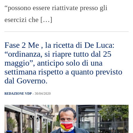
“possono essere riattivate presso gli
esercizi che […]
Fase 2 Me , la ricetta di De Luca:
“ordinanza, si riapre tutto dal 25
maggio”, anticipo solo di una
settimana rispetto a quanto previsto
dal Governo.
REDAZIONE VDP
- 30/04/2020