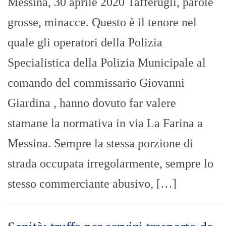
Messina, 30 aprile 2020 Tafferugli, parole
grosse, minacce. Questo è il tenore nel
quale gli operatori della Polizia
Specialistica della Polizia Municipale al
comando del commissario Giovanni
Giardina , hanno dovuto far valere
stamane la normativa in via La Farina a
Messina. Sempre la stessa porzione di
strada occupata irregolarmente, sempre lo
stesso commerciante abusivo, […]