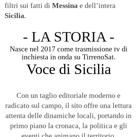
filtri sui fatti di
Messina
e dell’intera
Sicilia
.
- LA STORIA -
Nasce nel 2017 come trasmissione tv di
inchiesta in onda su TirrenoSat.
Voce di Sicilia
Con un taglio editoriale moderno e
radicato sul campo, il sito offre una lettura
attenta delle dinamiche locali, portando in
primo piano la cronaca, la politica e gli
eventi che animano il territorio.