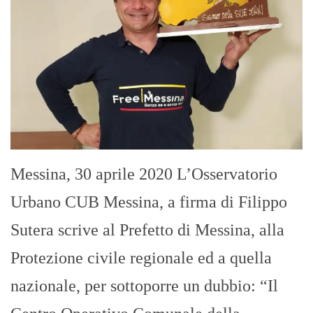
Messina, 30 aprile 2020 L’Osservatorio
Urbano CUB Messina, a firma di Filippo
Sutera scrive al Prefetto di Messina, alla
Protezione civile regionale ed a quella
nazionale, per sottoporre un dubbio: “Il