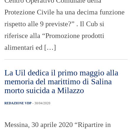
Centro Operativo Comunale della
Protezione Civile ha una decima funzione
rispetto alle 9 previste?” . Il Cub si
riferisce alla “Promozione prodotti
alimentari ed […]
La Uil dedica il primo maggio alla
memoria del marittimo di Salina
morto suicida a Milazzo
REDAZIONE VDP
- 30/04/2020
Messina, 30 aprile 2020 “Ripartire in