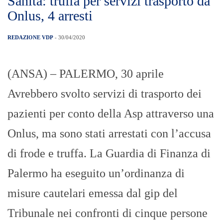
Sanità: truffa per servizi trasporto da
Onlus, 4 arresti
REDAZIONE VDP
- 30/04/2020
(ANSA) – PALERMO, 30 aprile
Avrebbero svolto servizi di trasporto dei
pazienti per conto della Asp attraverso una
Onlus, ma sono stati arrestati con l’accusa
di frode e truffa. La Guardia di Finanza di
Palermo ha eseguito un’ordinanza di
misure cautelari emessa dal gip del
Tribunale nei confronti di cinque persone