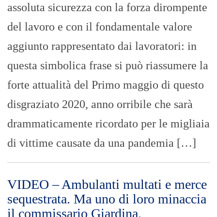
assoluta sicurezza con la forza dirompente
del lavoro e con il fondamentale valore
aggiunto rappresentato dai lavoratori: in
questa simbolica frase si può riassumere la
forte attualità del Primo maggio di questo
disgraziato 2020, anno orribile che sarà
drammaticamente ricordato per le migliaia
di vittime causate da una pandemia […]
VIDEO – Ambulanti multati e merce
sequestrata. Ma uno di loro minaccia
il commissario Giardina.