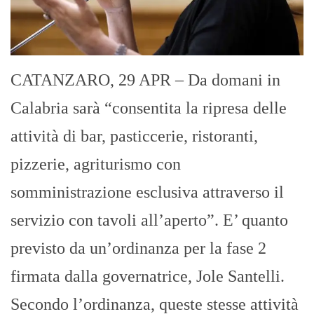
CATANZARO, 29 APR – Da domani in
Calabria sarà “consentita la ripresa delle
attività di bar, pasticcerie, ristoranti,
pizzerie, agriturismo con
somministrazione esclusiva attraverso il
servizio con tavoli all’aperto”. E’ quanto
previsto da un’ordinanza per la fase 2
firmata dalla governatrice, Jole Santelli.
Secondo l’ordinanza, queste stesse attività