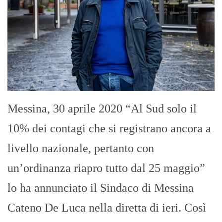
Messina, 30 aprile 2020 “Al Sud solo il
10% dei contagi che si registrano ancora a
livello nazionale, pertanto con
un’ordinanza riapro tutto dal 25 maggio”
lo ha annunciato il Sindaco di Messina
Cateno De Luca nella diretta di ieri. Così