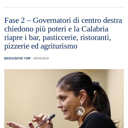
Fase 2 – Governatori di centro destra
chiedono più poteri e la Calabria
riapre i bar, pasticcerie, ristoranti,
pizzerie ed agriturismo
REDAZIONE VDP
- 30/04/2020