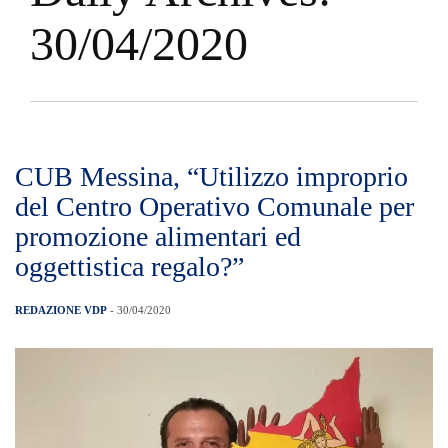
30/04/2020
CUB Messina, “Utilizzo improprio
del Centro Operativo Comunale per
promozione alimentari ed
oggettistica regalo?”
REDAZIONE VDP
- 30/04/2020