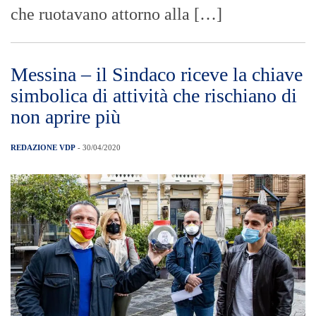
che ruotavano attorno alla […]
Messina – il Sindaco riceve la chiave
simbolica di attività che rischiano di
non aprire più
REDAZIONE VDP
- 30/04/2020