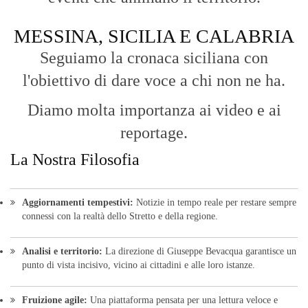
MESSINA, SICILIA E CALABRIA
Seguiamo la cronaca siciliana con
l'obiettivo di dare voce a chi non ne ha.
Diamo molta importanza ai video e ai
reportage.
La Nostra Filosofia
Aggiornamenti tempestivi:
Notizie in tempo reale per restare sempre
connessi con la realtà dello Stretto e della regione.
Analisi e territorio:
La direzione di Giuseppe Bevacqua garantisce un
punto di vista incisivo, vicino ai cittadini e alle loro istanze.
Fruizione agile:
Una piattaforma pensata per una lettura veloce e