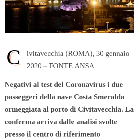
C
ivitavecchia (ROMA), 30 gennaio
2020 – FONTE ANSA
Negativi al test del Coronavirus i due
passeggeri della nave Costa Smeralda
ormeggiata al porto di Civitavecchia. La
conferma arriva dalle analisi svolte
presso il centro di riferimento