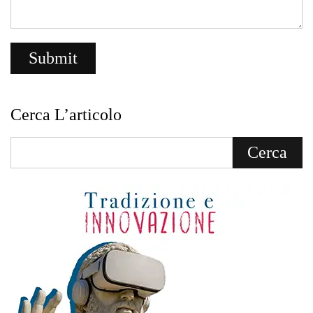
Cerca L’articolo