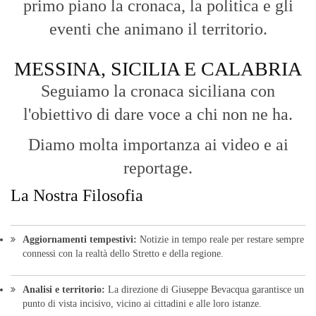
primo piano la cronaca, la politica e gli
eventi che animano il territorio.
MESSINA, SICILIA E CALABRIA
Seguiamo la cronaca siciliana con
l'obiettivo di dare voce a chi non ne ha.
Diamo molta importanza ai video e ai
reportage.
La Nostra Filosofia
Aggiornamenti tempestivi:
Notizie in tempo reale per restare sempre
connessi con la realtà dello Stretto e della regione.
Analisi e territorio:
La direzione di Giuseppe Bevacqua garantisce un
punto di vista incisivo, vicino ai cittadini e alle loro istanze.