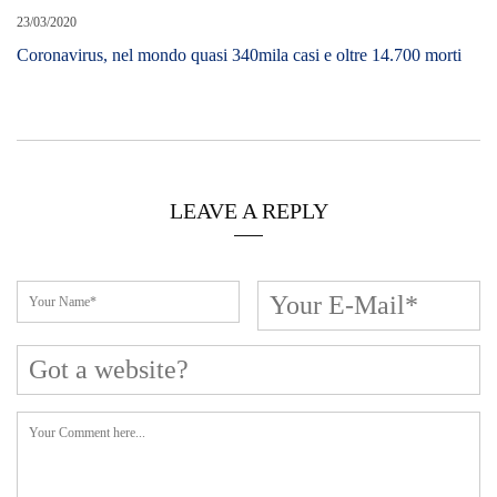
23/03/2020
Coronavirus, nel mondo quasi 340mila casi e oltre 14.700 morti
LEAVE A REPLY