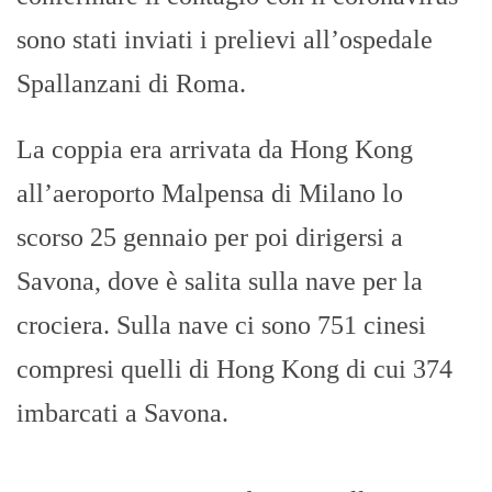
sono stati inviati i prelievi all’ospedale
Spallanzani di Roma.
La coppia era arrivata da Hong Kong
all’aeroporto Malpensa di Milano lo
scorso 25 gennaio per poi dirigersi a
Savona, dove è salita sulla nave per la
crociera. Sulla nave ci sono 751 cinesi
compresi quelli di Hong Kong di cui 374
imbarcati a Savona.