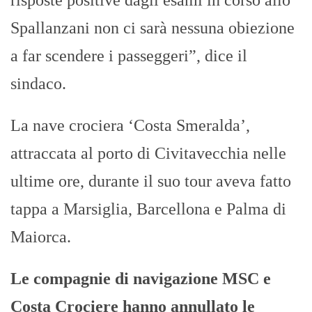
Spallanzani non ci sarà nessuna obiezione
a far scendere i passeggeri”, dice il
sindaco.
La nave crociera ‘Costa Smeralda’,
attraccata al porto di Civitavecchia nelle
ultime ore, durante il suo tour aveva fatto
tappa a Marsiglia, Barcellona e Palma di
Maiorca.
Le compagnie di navigazione MSC e
Costa Crociere hanno annullato le