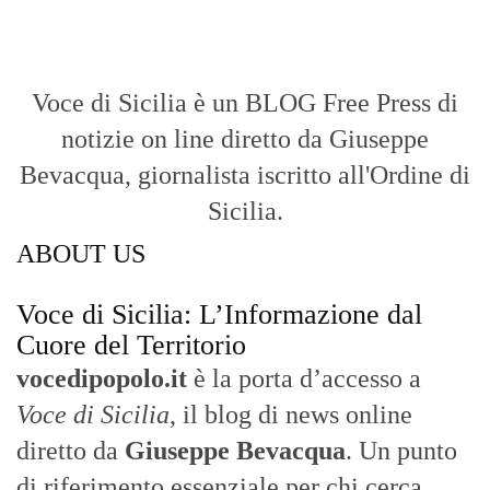
Voce di Sicilia è un BLOG Free Press di
notizie on line diretto da Giuseppe
Bevacqua, giornalista iscritto all'Ordine di
Sicilia.
ABOUT US
Voce di Sicilia: L’Informazione dal
Cuore del Territorio
vocedipopolo.it
è la porta d’accesso a
Voce di Sicilia
, il blog di news online
diretto da
Giuseppe Bevacqua
. Un punto
di riferimento essenziale per chi cerca