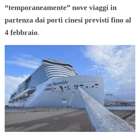
“temporaneamente” nove viaggi in
partenza dai porti cinesi previsti fino al
4 febbraio
.