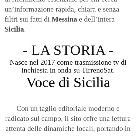
un’informazione rapida, chiara e senza
filtri sui fatti di
Messina
e dell’intera
Sicilia
.
- LA STORIA -
Nasce nel 2017 come trasmissione tv di
inchiesta in onda su TirrenoSat.
Voce di Sicilia
Con un taglio editoriale moderno e
radicato sul campo, il sito offre una lettura
attenta delle dinamiche locali, portando in