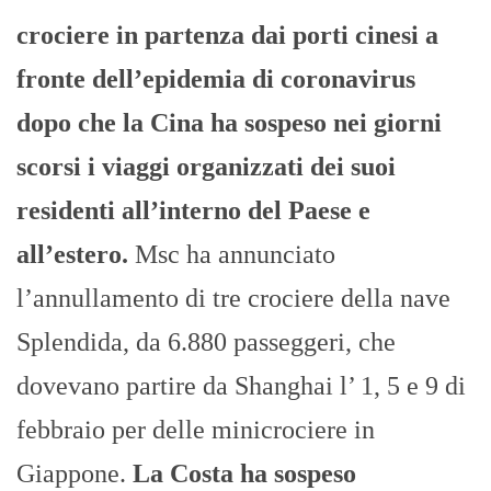
crociere in partenza dai porti cinesi a
fronte dell’epidemia di coronavirus
dopo che la Cina ha sospeso nei giorni
scorsi i viaggi organizzati dei suoi
residenti all’interno del Paese e
all’estero.
Msc ha annunciato
l’annullamento di tre crociere della nave
Splendida, da 6.880 passeggeri, che
dovevano partire da Shanghai l’ 1, 5 e 9 di
febbraio per delle minicrociere in
Giappone.
La Costa ha sospeso