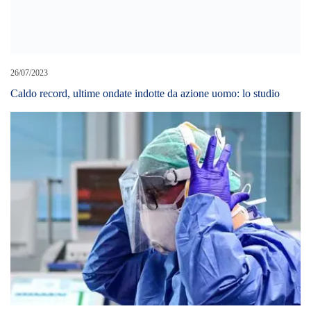
26/07/2023
Caldo record, ultime ondate indotte da azione uomo: lo studio