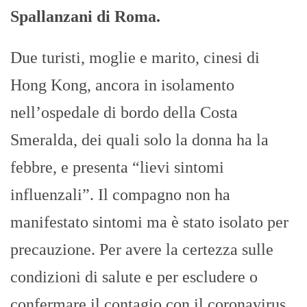
Spallanzani di Roma.
Due turisti, moglie e marito, cinesi di
Hong Kong, ancora in isolamento
nell’ospedale di bordo della Costa
Smeralda, dei quali solo la donna ha la
febbre, e presenta “lievi sintomi
influenzali”. Il compagno non ha
manifestato sintomi ma è stato isolato per
precauzione. Per avere la certezza sulle
condizioni di salute e per escludere o
confermare il contagio con il coronavirus