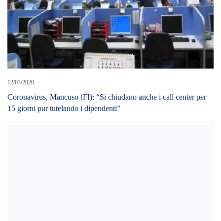
12/03/2020
Coronavirus, Mancuso (FI): “Si chiudano anche i call center per
15 giorni pur tutelando i dipendenti”