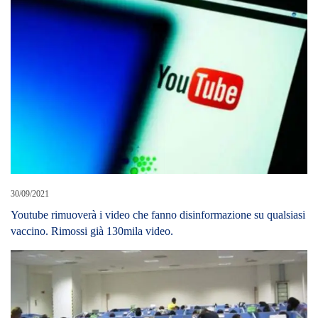
30/09/2021
Youtube rimuoverà i video che fanno disinformazione su qualsiasi
vaccino. Rimossi già 130mila video.