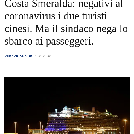
Costa Smeralda: negativi al
coronavirus i due turisti
cinesi. Ma il sindaco nega lo
sbarco ai passeggeri.
REDAZIONE VDP
- 30/01/2020