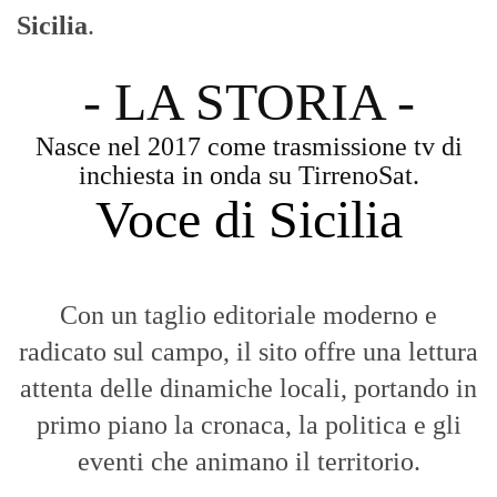
Sicilia
.
- LA STORIA -
Nasce nel 2017 come trasmissione tv di
inchiesta in onda su TirrenoSat.
Voce di Sicilia
Con un taglio editoriale moderno e
radicato sul campo, il sito offre una lettura
attenta delle dinamiche locali, portando in
primo piano la cronaca, la politica e gli
eventi che animano il territorio.