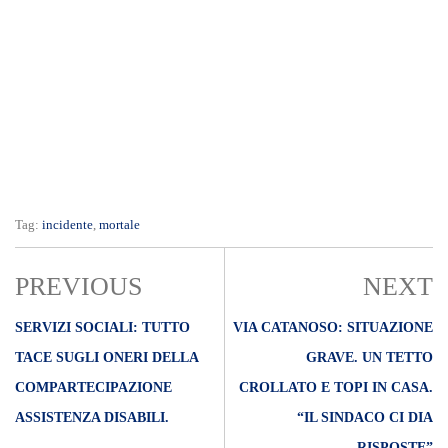
Tag:
incidente
,
mortale
PREVIOUS
NEXT
SERVIZI SOCIALI: TUTTO
VIA CATANOSO: SITUAZIONE
TACE SUGLI ONERI DELLA
GRAVE. UN TETTO
COMPARTECIPAZIONE
CROLLATO E TOPI IN CASA.
ASSISTENZA DISABILI.
“IL SINDACO CI DIA
RISPOSTE”