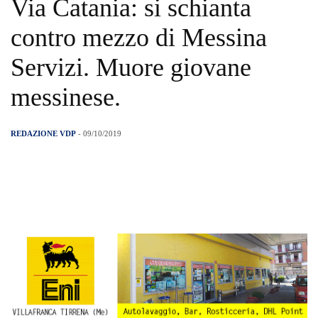
Via Catania: si schianta
contro mezzo di Messina
Servizi. Muore giovane
messinese.
REDAZIONE VDP
- 09/10/2019