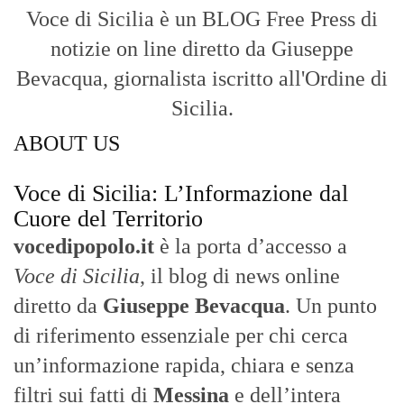
Voce di Sicilia è un BLOG Free Press di
notizie on line diretto da Giuseppe
Bevacqua, giornalista iscritto all'Ordine di
Sicilia.
ABOUT US
Voce di Sicilia: L’Informazione dal
Cuore del Territorio
vocedipopolo.it
è la porta d’accesso a
Voce di Sicilia
, il blog di news online
diretto da
Giuseppe Bevacqua
. Un punto
di riferimento essenziale per chi cerca
un’informazione rapida, chiara e senza
filtri sui fatti di
Messina
e dell’intera