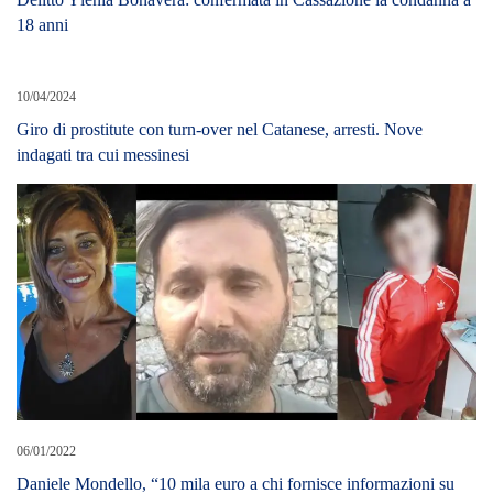
18 anni
10/04/2024
Giro di prostitute con turn-over nel Catanese, arresti. Nove
indagati tra cui messinesi
06/01/2022
Daniele Mondello, “10 mila euro a chi fornisce informazioni su