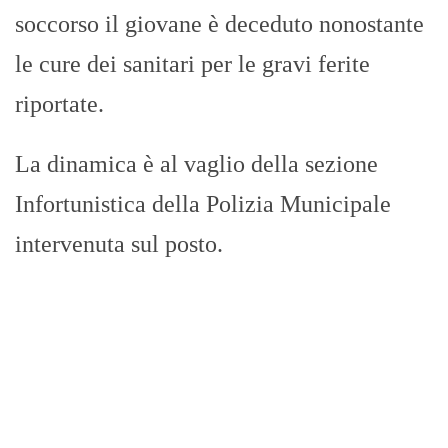
soccorso il giovane è deceduto nonostante
le cure dei sanitari per le gravi ferite
riportate.
La dinamica è al vaglio della sezione
Infortunistica della Polizia Municipale
intervenuta sul posto.