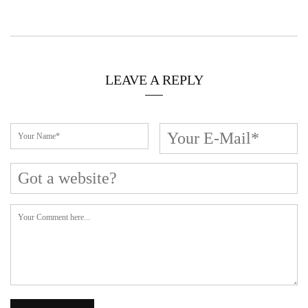
LEAVE A REPLY