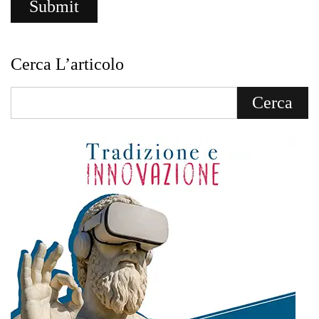
Cerca L’articolo