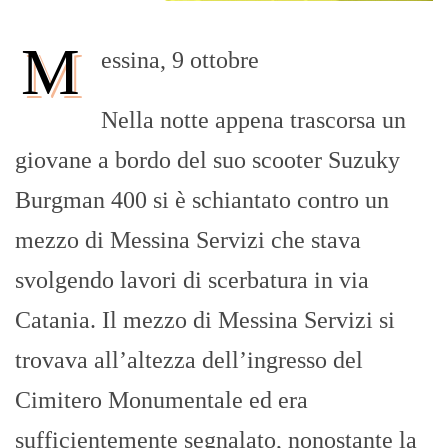
M
essina, 9 ottobre
Nella notte appena trascorsa un
giovane a bordo del suo scooter Suzuky
Burgman 400 si è schiantato contro un
mezzo di Messina Servizi che stava
svolgendo lavori di scerbatura in via
Catania. Il mezzo di Messina Servizi si
trovava all’altezza dell’ingresso del
Cimitero Monumentale ed era
sufficientemente segnalato, nonostante la