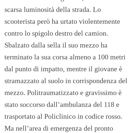
scarsa luminosità della strada. Lo
scooterista però ha urtato violentemente
contro lo spigolo destro del camion.
Sbalzato dalla sella il suo mezzo ha
terminato la sua corsa almeno a 100 metri
dal punto di impatto, mentre il giovane è
stramazzato al suolo in corrispondenza del
mezzo. Politraumatizzato e gravissimo è
stato soccorso dall’ambulanza del 118 e
trasportato al Policlinico in codice rosso.
Ma nell’area di emergenza del pronto