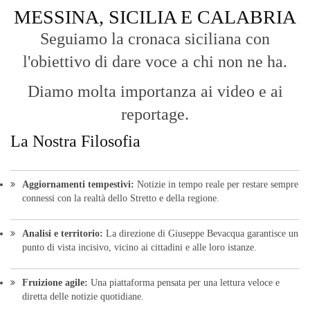
MESSINA, SICILIA E CALABRIA
Seguiamo la cronaca siciliana con
l'obiettivo di dare voce a chi non ne ha.
Diamo molta importanza ai video e ai
reportage.
La Nostra Filosofia
Aggiornamenti tempestivi:
Notizie in tempo reale per restare sempre
connessi con la realtà dello Stretto e della regione.
Analisi e territorio:
La direzione di Giuseppe Bevacqua garantisce un
punto di vista incisivo, vicino ai cittadini e alle loro istanze.
Fruizione agile:
Una piattaforma pensata per una lettura veloce e
diretta delle notizie quotidiane.