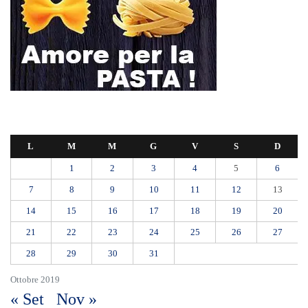
L
M
M
G
V
S
D
1
2
3
4
5
6
7
8
9
10
11
12
13
14
15
16
17
18
19
20
21
22
23
24
25
26
27
28
29
30
31
Ottobre 2019
« Set
Nov »