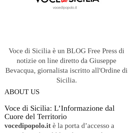
Voce di Sicilia è un BLOG Free Press di
notizie on line diretto da Giuseppe
Bevacqua, giornalista iscritto all'Ordine di
Sicilia.
ABOUT US
Voce di Sicilia: L’Informazione dal
Cuore del Territorio
vocedipopolo.it
è la porta d’accesso a