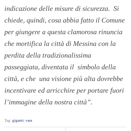
indicazione delle misure di sicurezza. Si
chiede, quindi, cosa abbia fatto il Comune
per giungere a questa clamorosa rinuncia
che mortifica la città di Messina con la
perdita della tradizionalissima
passeggiata, diventata il simbolo della
città, e che una visione più alta dovrebbe
incentivare ed arricchire per portare fuori
l’immagine della nostra città”.
Tag:
giganti
,
vara