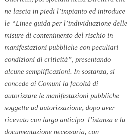
ne lascia in piedi l’impianto ed introduce
le “Linee guida per l’individuazione delle
misure di contenimento del rischio in
manifestazioni pubbliche con peculiari
condizioni di criticità”, presentando
alcune semplificazioni. In sostanza, si
concede ai Comuni la facoltà di
autorizzare le manifestazioni pubbliche
soggette ad autorizzazione, dopo aver
ricevuto con largo anticipo l’istanza e la
documentazione necessaria, con