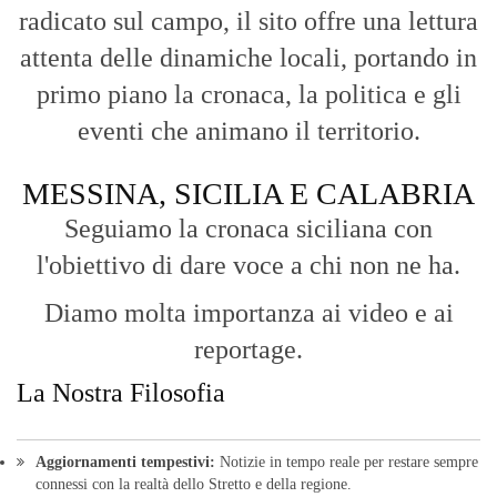
radicato sul campo, il sito offre una lettura
attenta delle dinamiche locali, portando in
primo piano la cronaca, la politica e gli
eventi che animano il territorio.
MESSINA, SICILIA E CALABRIA
Seguiamo la cronaca siciliana con
l'obiettivo di dare voce a chi non ne ha.
Diamo molta importanza ai video e ai
reportage.
La Nostra Filosofia
Aggiornamenti tempestivi:
Notizie in tempo reale per restare sempre
connessi con la realtà dello Stretto e della regione.