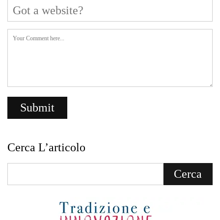
Cerca L’articolo