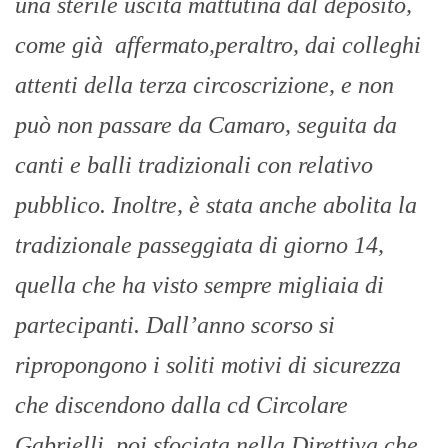
una sterile uscita mattutina dal deposito,
come già affermato,peraltro, dai colleghi
attenti della terza circoscrizione, e non
può non passare da Camaro, seguita da
canti e balli tradizionali con relativo
pubblico. Inoltre, è stata anche abolita la
tradizionale passeggiata di giorno 14,
quella che ha visto sempre migliaia di
partecipanti. Dall’anno scorso si
ripropongono i soliti motivi di sicurezza
che discendono dalla cd Circolare
Gabrielli, poi sfociata nella Direttiva che