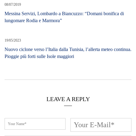
08/07/2019
Messina Servizi, Lombardo a Biancuzzo: “Domani bonifica di
lungomare Rodia e Marmora”
19/05/2023
Nuovo ciclone verso l’Italia dalla Tunisia, l’allerta meteo continua.
Pioggie più forti sulle Isole maggiori
LEAVE A REPLY