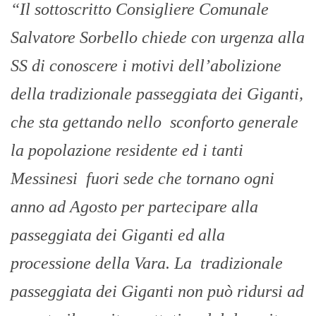
“Il sottoscritto Consigliere Comunale
Salvatore Sorbello chiede con urgenza alla
SS di conoscere i motivi dell’abolizione
della tradizionale passeggiata dei Giganti,
che sta gettando nello sconforto generale
la popolazione residente ed i tanti
Messinesi fuori sede che tornano ogni
anno ad Agosto per partecipare alla
passeggiata dei Giganti ed alla
processione della Vara. La tradizionale
passeggiata dei Giganti non può ridursi ad