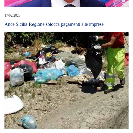
17/02/2023
Ance Sicilia-Regione sblocca pagamenti alle imprese