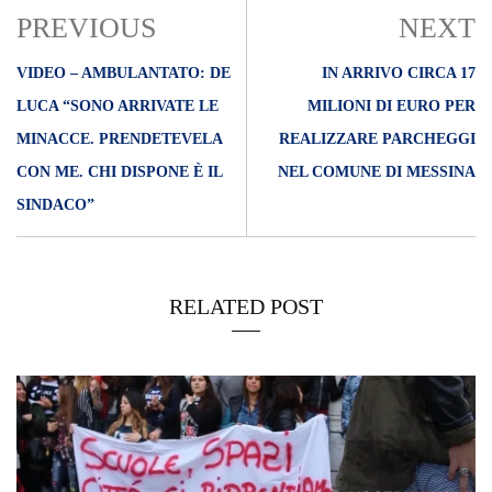
PREVIOUS
NEXT
VIDEO – AMBULANTATO: DE
IN ARRIVO CIRCA 17
LUCA “SONO ARRIVATE LE
MILIONI DI EURO PER
MINACCE. PRENDETEVELA
REALIZZARE PARCHEGGI
CON ME. CHI DISPONE È IL
NEL COMUNE DI MESSINA
SINDACO”
RELATED POST