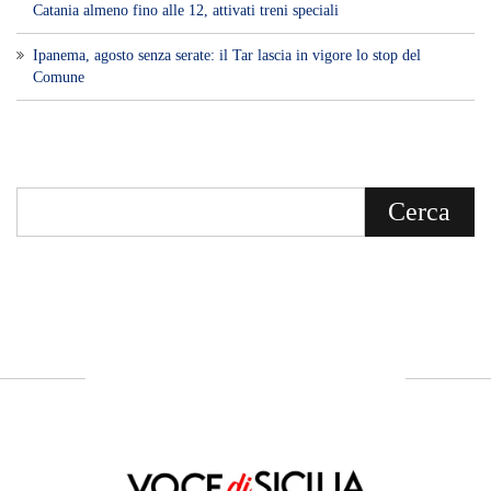
Catania almeno fino alle 12, attivati treni speciali
Ipanema, agosto senza serate: il Tar lascia in vigore lo stop del
Comune