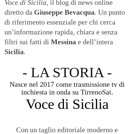
Voce di Sicilia
, il blog di news online
diretto da
Giuseppe Bevacqua
. Un punto
di riferimento essenziale per chi cerca
un’informazione rapida, chiara e senza
filtri sui fatti di
Messina
e dell’intera
Sicilia
.
- LA STORIA -
Nasce nel 2017 come trasmissione tv di
inchiesta in onda su TirrenoSat.
Voce di Sicilia
Con un taglio editoriale moderno e