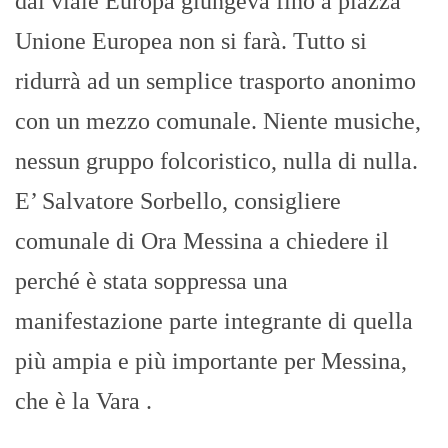
dal viale Europa giungeva fino a piazza
Unione Europea non si farà. Tutto si
ridurrà ad un semplice trasporto anonimo
con un mezzo comunale. Niente musiche,
nessun gruppo folcoristico, nulla di nulla.
E’ Salvatore Sorbello, consigliere
comunale di Ora Messina a chiedere il
perché è stata soppressa una
manifestazione parte integrante di quella
più ampia e più importante per Messina,
che è la Vara .