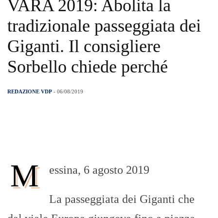
VARA 2019: Abolita la
tradizionale passeggiata dei
Giganti. Il consigliere
Sorbello chiede perché
REDAZIONE VDP
- 06/08/2019
M
essina, 6 agosto 2019
La passeggiata dei Giganti che