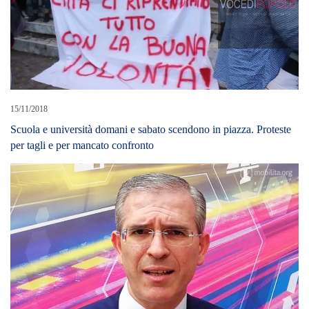
15/11/2018
Scuola e università domani e sabato scendono in piazza. Proteste
per tagli e per mancato confronto