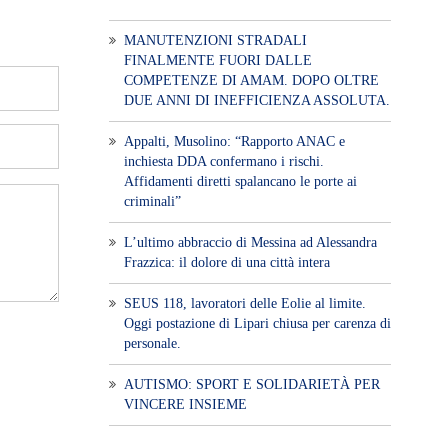
MANUTENZIONI STRADALI
FINALMENTE FUORI DALLE
COMPETENZE DI AMAM. DOPO OLTRE
DUE ANNI DI INEFFICIENZA ASSOLUTA.
​Appalti, Musolino: “Rapporto ANAC e
inchiesta DDA confermano i rischi.
Affidamenti diretti spalancano le porte ai
criminali”
L’ultimo abbraccio di Messina ad Alessandra
Frazzica: il dolore di una città intera
SEUS 118, lavoratori delle Eolie al limite.
Oggi postazione di Lipari chiusa per carenza di
personale.
AUTISMO: SPORT E SOLIDARIETÀ PER
VINCERE INSIEME