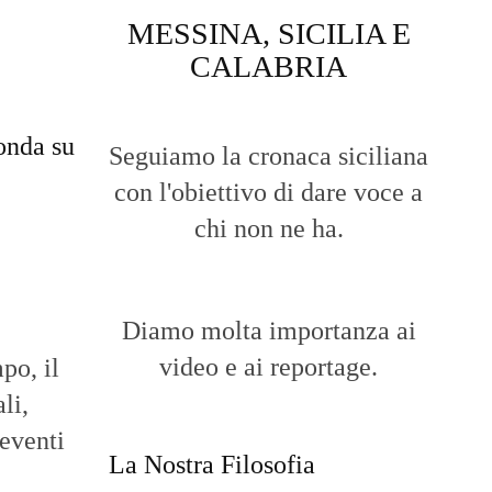
MESSINA, SICILIA E
CALABRIA
onda su
Seguiamo la cronaca siciliana
con l'obiettivo di dare voce a
chi non ne ha.
Diamo molta importanza ai
video e ai reportage.
po, il
li,
 eventi
La Nostra Filosofia