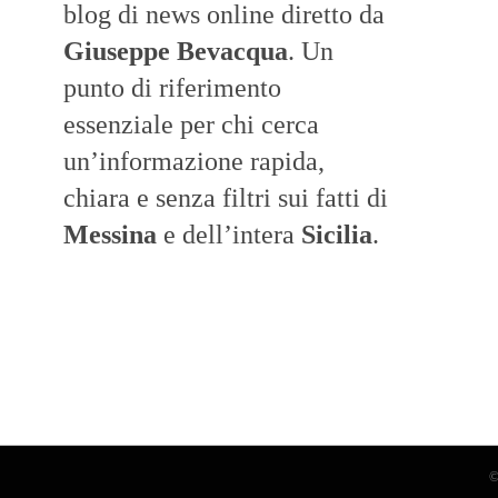
blog di news online diretto da
Giuseppe Bevacqua
. Un
punto di riferimento
essenziale per chi cerca
un’informazione rapida,
chiara e senza filtri sui fatti di
Messina
e dell’intera
Sicilia
.
©