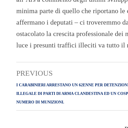
minima parte di quello che riportano le 
affermano i deputati – ci troveremmo da
ostacolato la crescita professionale dei 
luce i presunti traffici illeciti va tutto i
PREVIOUS
I CARABINIERI ARRESTANO UN 62ENNE PER DETENZION
ILLEGALE DI PARTI DI ARMA CLANDESTINA ED UN COS
NUMERO DI MUNIZIONI.