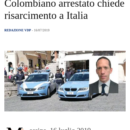
Colombiano arrestato chiede
risarcimento a Italia
REDAZIONE VDP
- 16/07/2019