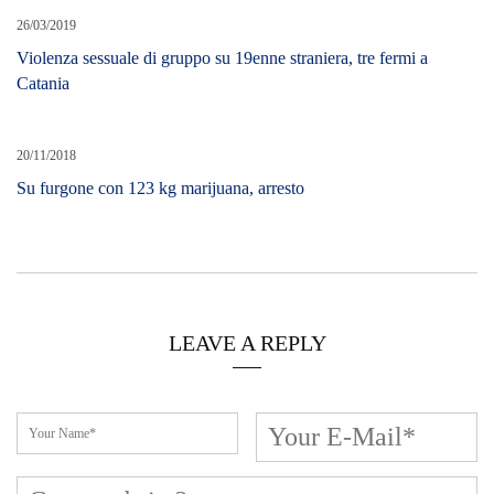
LEAVE A REPLY