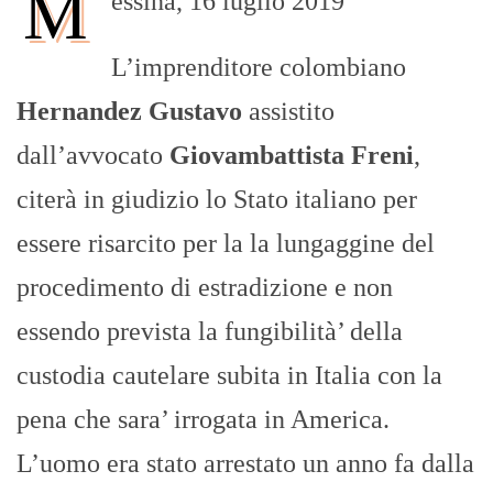
M
essina, 16 luglio 2019
L’imprenditore colombiano
Hernandez Gustavo
assistito
dall’avvocato
Giovambattista Freni
,
citerà in giudizio lo Stato italiano per
essere risarcito per la la lungaggine del
procedimento di estradizione e non
essendo prevista la fungibilità’ della
custodia cautelare subita in Italia con la
pena che sara’ irrogata in America.
L’uomo era stato arrestato un anno fa dalla