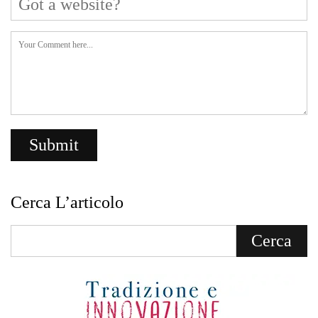
Cerca L’articolo