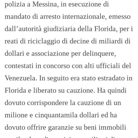
polizia a Messina, in esecuzione di
mandato di arresto internazionale, emesso
dall’autorità giudiziaria della Florida, per i
reati di riciclaggio di decine di miliardi di
dollari e associazione per delinquere,
contestati in concorso con alti ufficiali del
Venezuela. In seguito era stato estradato in
Florida e liberato su cauzione. Ha quindi
dovuto corrispondere la cauzione di un
milione e cinquantamila dollari ed ha
dovuto offrire garanzie su beni immobili