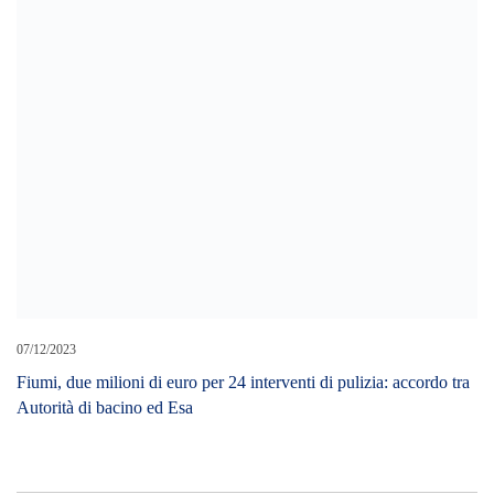
Cerca L’articolo