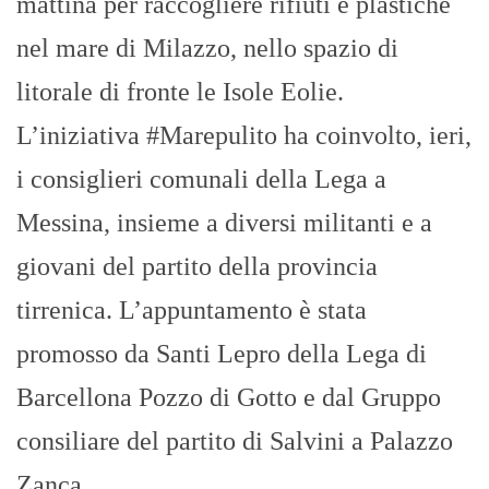
mattina per raccogliere rifiuti e plastiche
nel mare di Milazzo, nello spazio di
litorale di fronte le Isole Eolie.
L’iniziativa #Marepulito ha coinvolto, ieri,
i consiglieri comunali della Lega a
Messina, insieme a diversi militanti e a
giovani del partito della provincia
tirrenica. L’appuntamento è stata
promosso da Santi Lepro della Lega di
Barcellona Pozzo di Gotto e dal Gruppo
consiliare del partito di Salvini a Palazzo
Zanca.