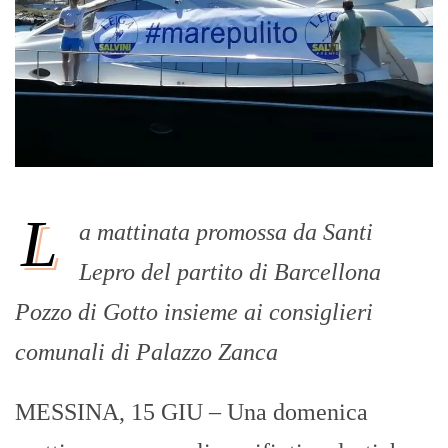
L
a mattinata promossa da Santi
Lepro del partito di Barcellona
Pozzo di Gotto insieme ai consiglieri
comunali di Palazzo Zanca
MESSINA, 15 GIU – Una domenica