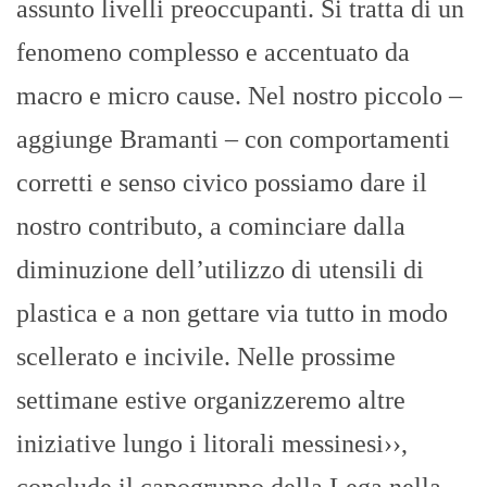
assunto livelli preoccupanti. Si tratta di un
fenomeno complesso e accentuato da
macro e micro cause. Nel nostro piccolo –
aggiunge Bramanti – con comportamenti
corretti e senso civico possiamo dare il
nostro contributo, a cominciare dalla
diminuzione dell’utilizzo di utensili di
plastica e a non gettare via tutto in modo
scellerato e incivile. Nelle prossime
settimane estive organizzeremo altre
iniziative lungo i litorali messinesi››,
conclude il capogruppo della Lega nella