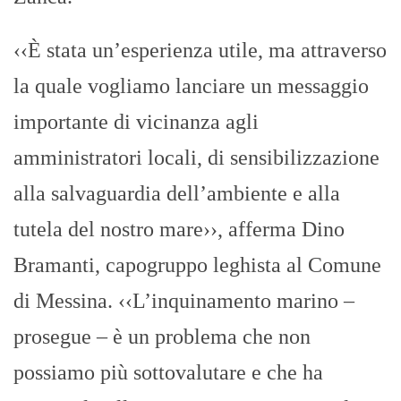
‹‹È stata un’esperienza utile, ma attraverso
la quale vogliamo lanciare un messaggio
importante di vicinanza agli
amministratori locali, di sensibilizzazione
alla salvaguardia dell’ambiente e alla
tutela del nostro mare››, afferma Dino
Bramanti, capogruppo leghista al Comune
di Messina. ‹‹L’inquinamento marino –
prosegue – è un problema che non
possiamo più sottovalutare e che ha