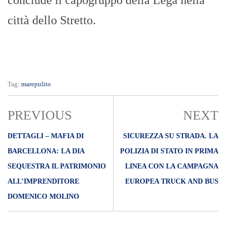
città dello Stretto.
Tag:
marepulito
PREVIOUS
NEXT
DETTAGLI – MAFIA DI
SICUREZZA SU STRADA. LA
BARCELLONA: LA DIA
POLIZIA DI STATO IN PRIMA
SEQUESTRA IL PATRIMONIO
LINEA CON LA CAMPAGNA
ALL’IMPRENDITORE
EUROPEA TRUCK AND BUS
DOMENICO MOLINO