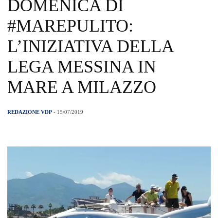
DOMENICA DI
#MAREPULITO:
L’INIZIATIVA DELLA
LEGA MESSINA IN
MARE A MILAZZO
REDAZIONE VDP
- 15/07/2019