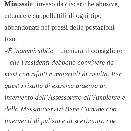
Minissale
, invaso da discariche abusive,
erbacce e suppellettili di ogni tipo
abbandonati nei pressi delle postazioni
Rsu.
«È inammissibile
– dichiara il consigliere
–
che i residenti debbano convivere da
mesi con rifiuti e materiali di risulta. Per
questo risulta di estrema urgenza un
intervento dell’Assessorato all’Ambiente e
della MessinaServizi Bene Comune con
interventi di pulizia e di scerbatura che