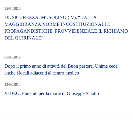
25/04/2026
DL SICUREZZA, MUSOLINO (IV): “DALLA
MAGGIORANZA NORME INCOSTITUZIONALI E
PROPAGANDISTICHE. PROVVIDENZIALE IL RICHIAMO
DEL QUIRINALE”
05/06/2019
Dopo il primo anno di attività del Buon pastore, Unime cede
anche i locali adiacenti al centro medico
13/03/2019
VIDEO: Funerali per la morte di Giuseppe Sciotto