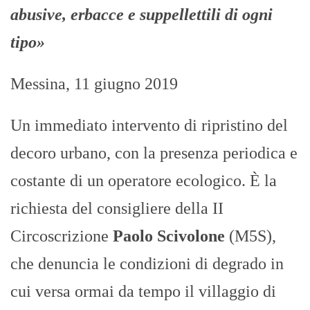
abusive, erbacce e suppellettili di ogni
tipo»
Messina, 11 giugno 2019
Un immediato intervento di ripristino del
decoro urbano, con la presenza periodica e
costante di un operatore ecologico. È la
richiesta del consigliere della II
Circoscrizione
Paolo Scivolone
(M5S),
che denuncia le condizioni di degrado in
cui versa ormai da tempo il villaggio di