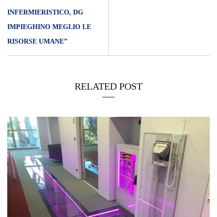
INFERMIERISTICO, DG
IMPIEGHINO MEGLIO LE
RISORSE UMANE”
RELATED POST