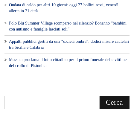
Ondata di caldo per altri 10 giorni: oggi 27 bollini rossi, venerdì
allerta in 21 città
Polo Blu Summer Village scomparso nel silenzio? Bonanno “bambini
con autismo e famiglie lasciati soli”
Appalti pubblici gestiti da una “società ombra”: dodici misure cautelari
tra Sicilia e Calabria
Messina proclama il lutto cittadino per il primo funerale delle vittime
del crollo di Pistunina