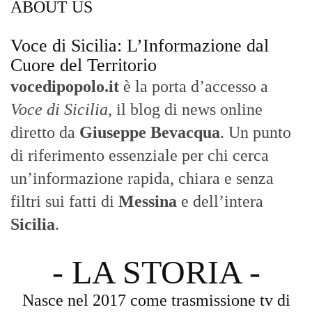
ABOUT US
Voce di Sicilia: L’Informazione dal
Cuore del Territorio
vocedipopolo.it
è la porta d’accesso a
Voce di Sicilia
, il blog di news online
diretto da
Giuseppe Bevacqua
. Un punto
di riferimento essenziale per chi cerca
un’informazione rapida, chiara e senza
filtri sui fatti di
Messina
e dell’intera
Sicilia
.
- LA STORIA -
Nasce nel 2017 come trasmissione tv di