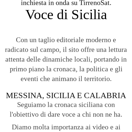
inchiesta in onda su TirrenoSat.
Voce di Sicilia
Con un taglio editoriale moderno e
radicato sul campo, il sito offre una lettura
attenta delle dinamiche locali, portando in
primo piano la cronaca, la politica e gli
eventi che animano il territorio.
MESSINA, SICILIA E CALABRIA
Seguiamo la cronaca siciliana con
l'obiettivo di dare voce a chi non ne ha.
Diamo molta importanza ai video e ai