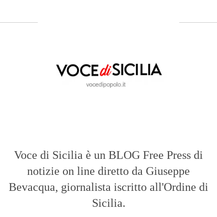
Voce di Sicilia è un BLOG Free Press di
notizie on line diretto da Giuseppe
Bevacqua, giornalista iscritto all'Ordine di
Sicilia.