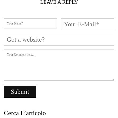
LEAVE A REPLY
Cerca L’articolo