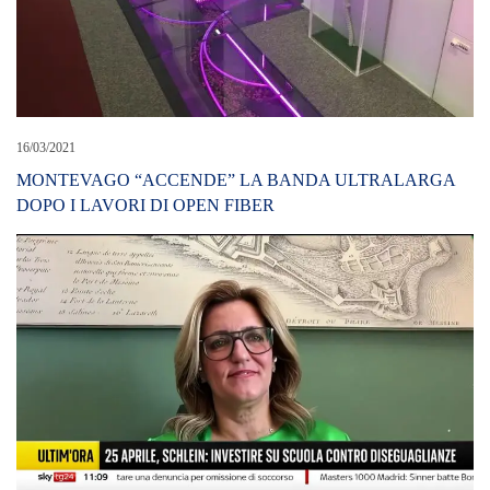
16/03/2021
MONTEVAGO “ACCENDE” LA BANDA ULTRALARGA
DOPO I LAVORI DI OPEN FIBER