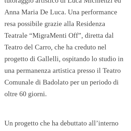
tutoraggio artistico di Luca Michienzi ed
Anna Maria De Luca. Una performance
resa possibile grazie alla Residenza
Teatrale “MigraMenti Off”, diretta dal
Teatro del Carro, che ha creduto nel
progetto di Gallelli, ospitando lo studio in
una permanenza artistica presso il Teatro
Comunale di Badolato per un periodo di
oltre 60 giorni.
Un progetto che ha debuttato all’interno