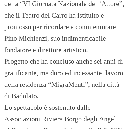
della “VI Giornata Nazionale dell’Attore”,
che il Teatro del Carro ha istituito e
promosso per ricordare e commemorare
Pino Michienzi, suo indimenticabile
fondatore e direttore artistico.
Progetto che ha concluso anche sei anni di
gratificante, ma duro ed incessante, lavoro
della residenza “MigraMenti”, nella città
di Badolato.
Lo spettacolo è sostenuto dalle
Associazioni Riviera Borgo degli Angeli