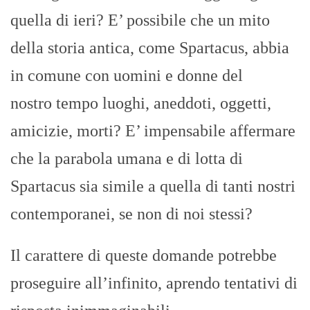
quella di ieri? E’ possibile che un mito
della storia antica, come Spartacus, abbia
in comune con uomini e donne del
nostro tempo luoghi, aneddoti, oggetti,
amicizie, morti? E’ impensabile affermare
che la parabola umana e di lotta di
Spartacus sia simile a quella di tanti nostri
contemporanei, se non di noi stessi?
Il carattere di queste domande potrebbe
proseguire all’infinito, aprendo tentativi di