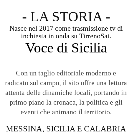
- LA STORIA -
Nasce nel 2017 come trasmissione tv di
inchiesta in onda su TirrenoSat.
Voce di Sicilia
Con un taglio editoriale moderno e
radicato sul campo, il sito offre una lettura
attenta delle dinamiche locali, portando in
primo piano la cronaca, la politica e gli
eventi che animano il territorio.
MESSINA, SICILIA E CALABRIA