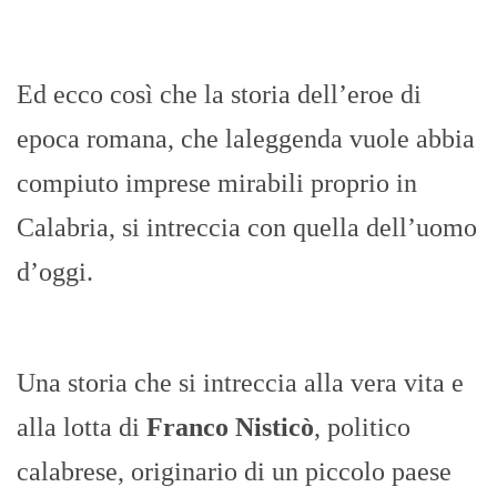
Ed ecco così che la storia dell’eroe di
epoca romana, che laleggenda vuole abbia
compiuto imprese mirabili proprio in
Calabria, si intreccia con quella dell’uomo
d’oggi.
Una storia che si intreccia alla vera vita e
alla lotta di
Franco Nisticò
, politico
calabrese, originario di un piccolo paese