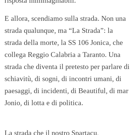
risposta inimmaginabili.
E allora, scendiamo sulla strada. Non una
strada qualunque, ma “La Strada”: la
strada della morte, la SS 106 Jonica, che
collega Reggio Calabria a Taranto. Una
strada che diventa il pretesto per parlare di
schiavitù, di sogni, di incontri umani, di
paesaggi, di incidenti, di Beautiful, di mar
Jonio, di lotta e di politica.
La strada che il nostro Spartacu,