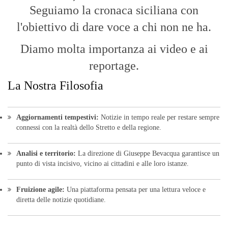
Seguiamo la cronaca siciliana con
l'obiettivo di dare voce a chi non ne ha.
Diamo molta importanza ai video e ai
reportage.
La Nostra Filosofia
Aggiornamenti tempestivi:
Notizie in tempo reale per restare sempre
connessi con la realtà dello Stretto e della regione.
Analisi e territorio:
La direzione di Giuseppe Bevacqua garantisce un
punto di vista incisivo, vicino ai cittadini e alle loro istanze.
Fruizione agile:
Una piattaforma pensata per una lettura veloce e
diretta delle notizie quotidiane.