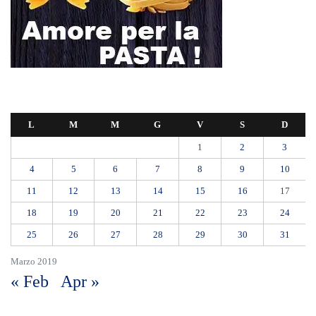
L
M
M
G
V
S
D
1
2
3
4
5
6
7
8
9
10
11
12
13
14
15
16
17
18
19
20
21
22
23
24
25
26
27
28
29
30
31
Marzo 2019
« Feb
Apr »