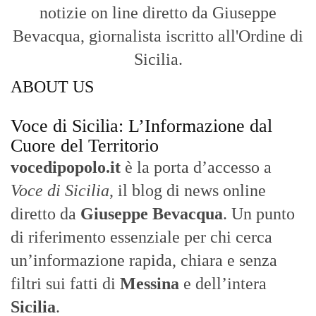
notizie on line diretto da Giuseppe
Bevacqua, giornalista iscritto all'Ordine di
Sicilia.
ABOUT US
Voce di Sicilia: L’Informazione dal
Cuore del Territorio
vocedipopolo.it
è la porta d’accesso a
Voce di Sicilia
, il blog di news online
diretto da
Giuseppe Bevacqua
. Un punto
di riferimento essenziale per chi cerca
un’informazione rapida, chiara e senza
filtri sui fatti di
Messina
e dell’intera
Sicilia
.