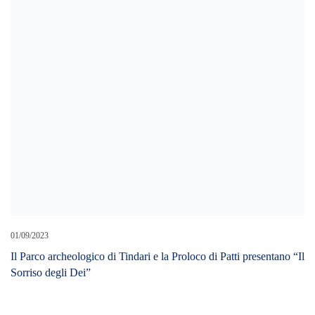
01/09/2023
Il Parco archeologico di Tindari e la Proloco di Patti presentano “Il
Sorriso degli Dei”