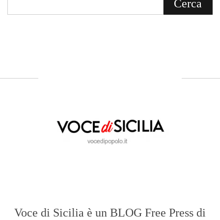
Voce di Sicilia è un BLOG Free Press di