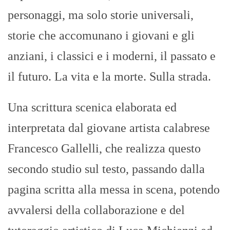
personaggi, ma solo storie universali,
storie che accomunano i giovani e gli
anziani, i classici e i moderni, il passato e
il futuro. La vita e la morte. Sulla strada.
Una scrittura scenica elaborata ed
interpretata dal giovane artista calabrese
Francesco Gallelli, che realizza questo
secondo studio sul testo, passando dalla
pagina scritta alla messa in scena, potendo
avvalersi della collaborazione e del