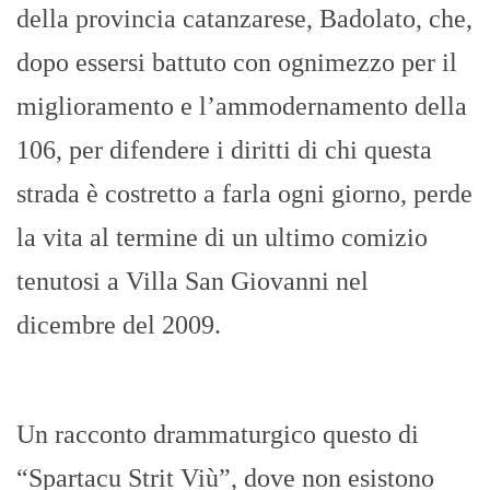
della provincia catanzarese, Badolato, che,
dopo essersi battuto con ognimezzo per il
miglioramento e l’ammodernamento della
106, per difendere i diritti di chi questa
strada è costretto a farla ogni giorno, perde
la vita al termine di un ultimo comizio
tenutosi a Villa San Giovanni nel
dicembre del 2009.
Un racconto drammaturgico questo di
“Spartacu Strit Viù”, dove non esistono