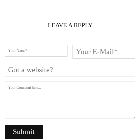
LEAVE A REPLY