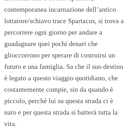
contemporanea incarnazione dell’antico
lottatore/schiavo trace Spartacus, si trova a
percorrere ogni giorno per andare a
guadagnare quei pochi denari che
glioccorrono per sperare di costruirsi un
futuro e una famiglia. Sa che il suo destino
è legato a questo viaggio quotidiano, che
costantemente compie, sin da quando è
piccolo, perché lui su questa strada ci è
nato e per questa strada si batterà tutta la
vita.