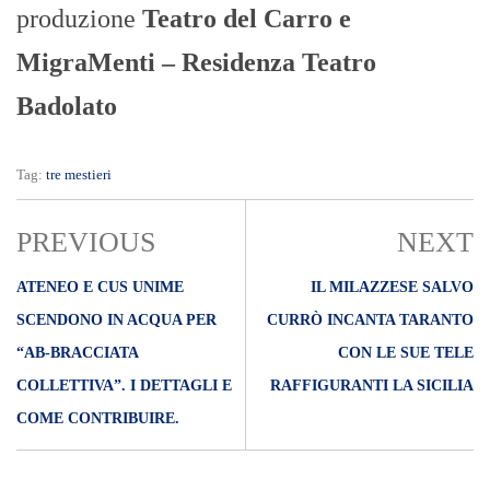
produzione
Teatro del Carro e
MigraMenti – Residenza Teatro
Badolato
Tag:
tre mestieri
PREVIOUS
NEXT
ATENEO E CUS UNIME
IL MILAZZESE SALVO
SCENDONO IN ACQUA PER
CURRÒ INCANTA TARANTO
“AB-BRACCIATA
CON LE SUE TELE
COLLETTIVA”. I DETTAGLI E
RAFFIGURANTI LA SICILIA
COME CONTRIBUIRE.