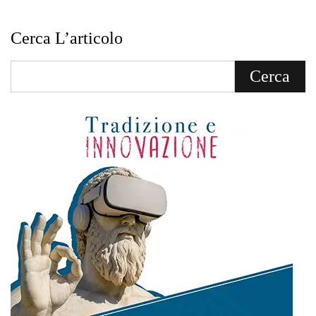
Cerca L’articolo