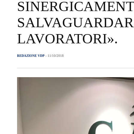
SINERGICAMENT
SALVAGUARDARE
LAVORATORI».
REDAZIONE VDP
- 11/10/2018