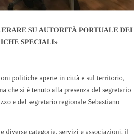
LERARE SU AUTORITÀ PORTUALE DE
ICHE SPECIALI»
oni politiche aperte in città e sul territorio,
a che si è tenuto alla presenza del segretario
zzo e del segretario regionale Sebastiano
e diverse categorie, servizi e associazioni, il