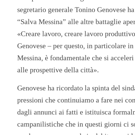
segretario generale Tonino Genovese ha 
“Salva Messina” alle altre battaglie aper
«Creare lavoro, creare lavoro produttivo 
Genovese – per questo, in particolare i
Messina, è fondamentale che si acceleri 
alle prospettive della città».
Genovese ha ricordato la spinta del sinda
pressioni che continuiamo a fare nei con
dagli annunci ai fatti e istituisca form
campanilistiche che in questi giorni ci 