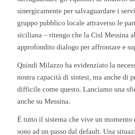
sinergicamente per salvaguardare i serviz
gruppo pubblico locale attraverso le par
siciliana – ritengo che la Cisl Messina 
approfondito dialogo per affrontare e s
Quindi Milazzo ha evidenziato la necess
nostra capacità di sintesi, ma anche di 
difficile come questo. Lanciamo una sfi
anche su Messina.
È tutto il sistema che vive un momento di
sono ad un passo dal default. Una situaz