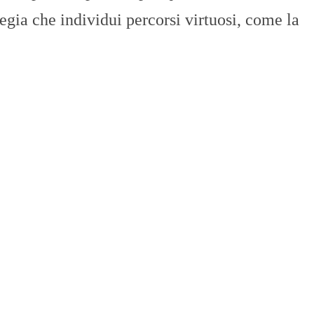
gia che individui percorsi virtuosi, come la