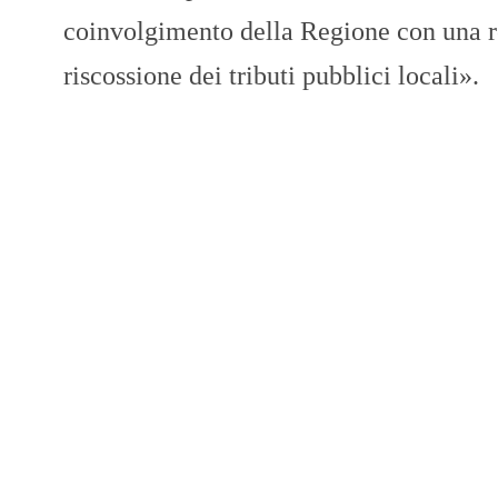
coinvolgimento della Regione con una re
riscossione dei tributi pubblici locali».