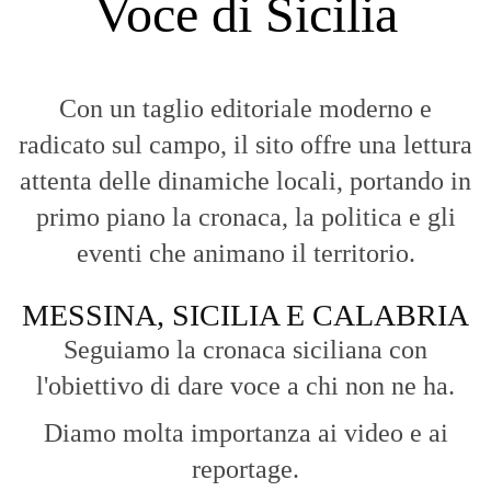
Voce di Sicilia
Con un taglio editoriale moderno e
radicato sul campo, il sito offre una lettura
attenta delle dinamiche locali, portando in
primo piano la cronaca, la politica e gli
eventi che animano il territorio.
MESSINA, SICILIA E CALABRIA
Seguiamo la cronaca siciliana con
l'obiettivo di dare voce a chi non ne ha.
Diamo molta importanza ai video e ai
reportage.