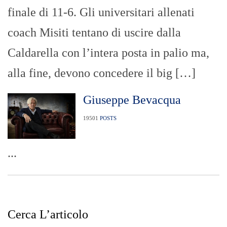
finale di 11-6. Gli universitari allenati
coach Misiti tentano di uscire dalla
Caldarella con l’intera posta in palio ma,
alla fine, devono concedere il big […]
Giuseppe Bevacqua
19501
POSTS
...
Cerca L’articolo