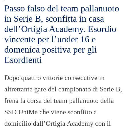
Passo falso del team pallanuoto
in Serie B, sconfitta in casa
dell’Ortigia Academy. Esordio
vincente per l’under 16 e
domenica positiva per gli
Esordienti
Dopo quattro vittorie consecutive in
altrettante gare del campionato di Serie B,
frena la corsa del team pallanuoto della
SSD UniMe che viene sconfitto a
domicilio dall’Ortigia Academy con il