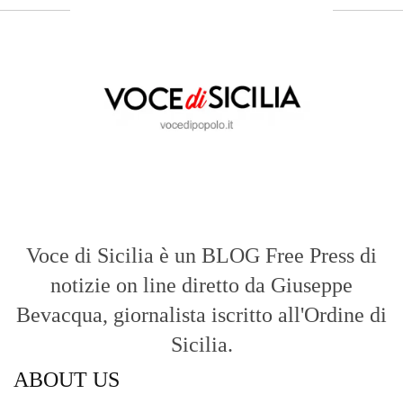
Voce di Sicilia è un BLOG Free Press di
notizie on line diretto da Giuseppe
Bevacqua, giornalista iscritto all'Ordine di
Sicilia.
ABOUT US