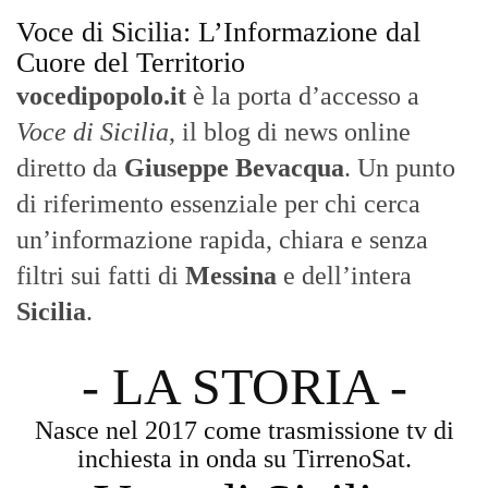
Voce di Sicilia: L’Informazione dal
Cuore del Territorio
vocedipopolo.it
è la porta d’accesso a
Voce di Sicilia
, il blog di news online
diretto da
Giuseppe Bevacqua
. Un punto
di riferimento essenziale per chi cerca
un’informazione rapida, chiara e senza
filtri sui fatti di
Messina
e dell’intera
Sicilia
.
- LA STORIA -
Nasce nel 2017 come trasmissione tv di
inchiesta in onda su TirrenoSat.