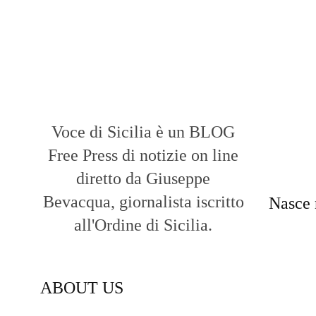
Voce di Sicilia è un BLOG
Free Press di notizie on line
diretto da Giuseppe
Bevacqua, giornalista iscritto
Nasce 
all'Ordine di Sicilia.
ABOUT US