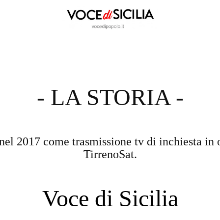
- LA STORIA -
nel 2017 come trasmissione tv di inchiesta in 
TirrenoSat.
Voce di Sicilia