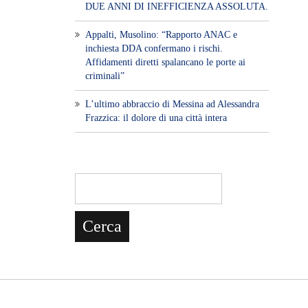
DUE ANNI DI INEFFICIENZA ASSOLUTA.
​Appalti, Musolino: “Rapporto ANAC e
inchiesta DDA confermano i rischi.
Affidamenti diretti spalancano le porte ai
criminali”
L’ultimo abbraccio di Messina ad Alessandra
Frazzica: il dolore di una città intera