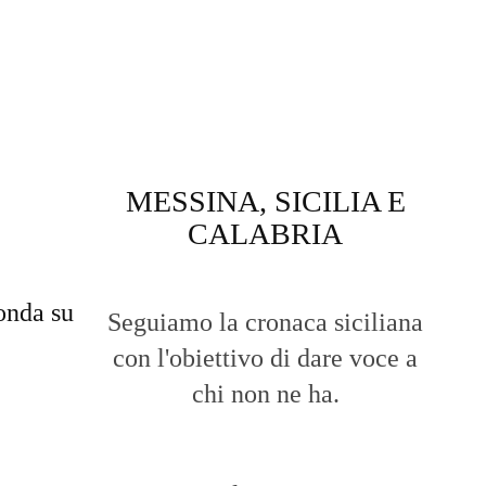
MESSINA, SICILIA E
CALABRIA
onda su
Seguiamo la cronaca siciliana
con l'obiettivo di dare voce a
chi non ne ha.