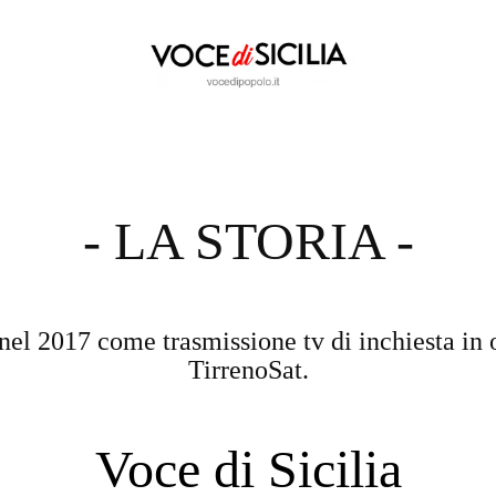
- LA STORIA -
nel 2017 come trasmissione tv di inchiesta in 
TirrenoSat.
Voce di Sicilia