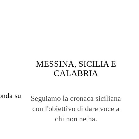
MESSINA, SICILIA E
CALABRIA
onda su
Seguiamo la cronaca siciliana
con l'obiettivo di dare voce a
chi non ne ha.