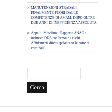
MANUTENZIONI STRADALI
FINALMENTE FUORI DALLE
COMPETENZE DI AMAM. DOPO OLTRE
DUE ANNI DI INEFFICIENZA ASSOLUTA.
​Appalti, Musolino: “Rapporto ANAC e
inchiesta DDA confermano i rischi.
Affidamenti diretti spalancano le porte ai
criminali”