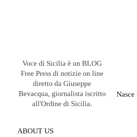
Voce di Sicilia è un BLOG
Free Press di notizie on line
diretto da Giuseppe
Bevacqua, giornalista iscritto
Nasce 
all'Ordine di Sicilia.
ABOUT US