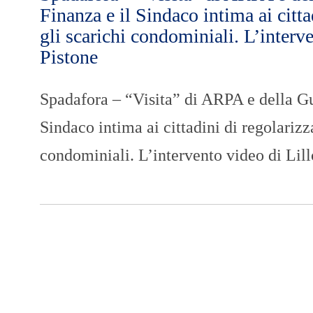
Finanza e il Sindaco intima ai citta
gli scarichi condominiali. L’interv
Pistone
Spadafora – “Visita” di ARPA e della Gu
Sindaco intima ai cittadini di regolarizz
condominiali. L’intervento video di Lill