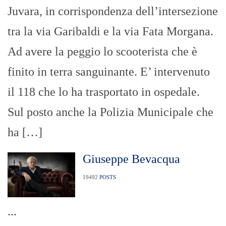
Juvara, in corrispondenza dell’intersezione
tra la via Garibaldi e la via Fata Morgana.
Ad avere la peggio lo scooterista che è
finito in terra sanguinante. E’ intervenuto
il 118 che lo ha trasportato in ospedale.
Sul posto anche la Polizia Municipale che
ha […]
Giuseppe Bevacqua
19492
POSTS
...