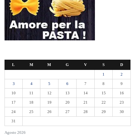
L
M
M
G
V
S
D
1
2
3
4
5
6
7
8
9
10
11
12
13
14
15
16
17
18
19
20
21
22
23
24
25
26
27
28
29
30
31
Agosto 2026