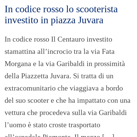
In codice rosso lo scooterista
investito in piazza Juvara
In codice rosso Il Centauro investito
stamattina all’incrocio tra la via Fata
Morgana e la via Garibaldi in prossimità
della Piazzetta Juvara. Si tratta di un
extracomunitario che viaggiava a bordo
del suo scooter e che ha impattato con una
vettura che procedeva sulla via Garibaldi
l’uomo è stato croste trasportato