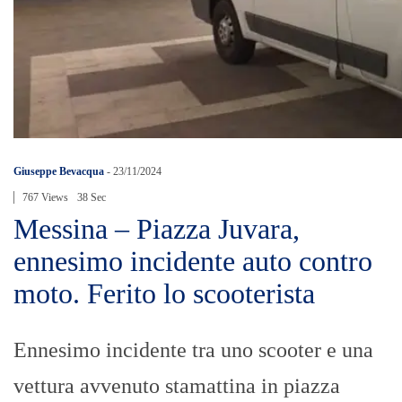
Giuseppe Bevacqua
-
23/11/2024
767 Views
38 Sec
Messina – Piazza Juvara,
ennesimo incidente auto contro
moto. Ferito lo scooterista
Ennesimo incidente tra uno scooter e una
vettura avvenuto stamattina in piazza