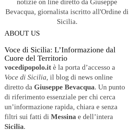
notizie on line diretto da Giuseppe
Bevacqua, giornalista iscritto all'Ordine di
Sicilia.
ABOUT US
Voce di Sicilia: L’Informazione dal
Cuore del Territorio
vocedipopolo.it
è la porta d’accesso a
Voce di Sicilia
, il blog di news online
diretto da
Giuseppe Bevacqua
. Un punto
di riferimento essenziale per chi cerca
un’informazione rapida, chiara e senza
filtri sui fatti di
Messina
e dell’intera
Sicilia
.