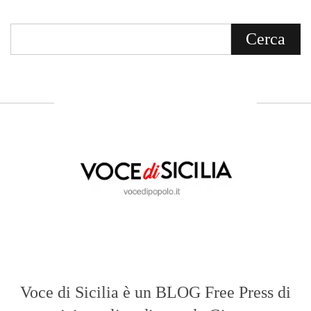
Voce di Sicilia è un BLOG Free Press di