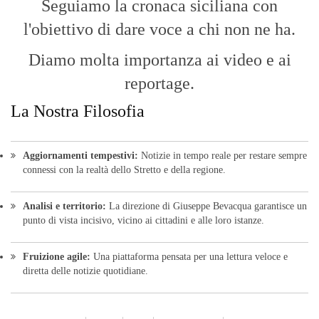
Seguiamo la cronaca siciliana con
l'obiettivo di dare voce a chi non ne ha.
Diamo molta importanza ai video e ai
reportage.
La Nostra Filosofia
Aggiornamenti tempestivi:
Notizie in tempo reale per restare sempre
connessi con la realtà dello Stretto e della regione.
Analisi e territorio:
La direzione di Giuseppe Bevacqua garantisce un
punto di vista incisivo, vicino ai cittadini e alle loro istanze.
Fruizione agile:
Una piattaforma pensata per una lettura veloce e
diretta delle notizie quotidiane.