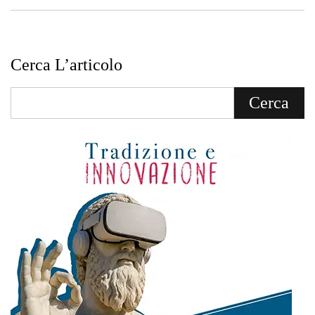
Cerca L’articolo