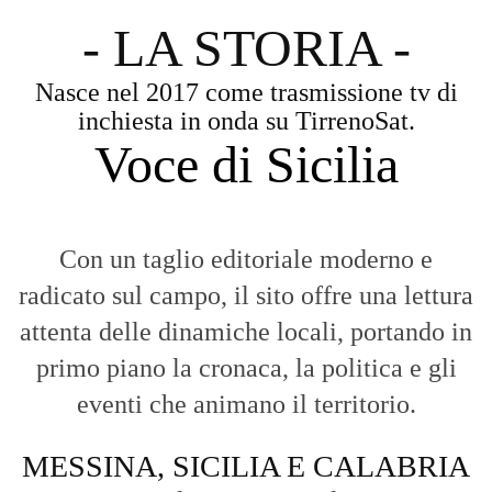
- LA STORIA -
Nasce nel 2017 come trasmissione tv di
inchiesta in onda su TirrenoSat.
Voce di Sicilia
Con un taglio editoriale moderno e
radicato sul campo, il sito offre una lettura
attenta delle dinamiche locali, portando in
primo piano la cronaca, la politica e gli
eventi che animano il territorio.
MESSINA, SICILIA E CALABRIA