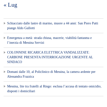
« Lug
Schiacciato dalle lastre di marmo, muore a 44 anni: San Piero Patti
piange Aldo Gullotti
Emergenza a metà: strada chiusa, macerie, viabilità fantasma e
l’inerzia di Messina Servizi
COLONNINE RICARICA ELETTRICA VANDALIZZATE:
CARBONE PRESENTA INTERROGAZIONE URGENTE AL
SINDACO
Domani dalle 10, al Policlinico di Messina, la camera ardente per
Alessandra Frazzica
Messina, lite tra fratelli al Ringo: esclusa l’accusa di tentato omicidio,
disposti i domiciliari