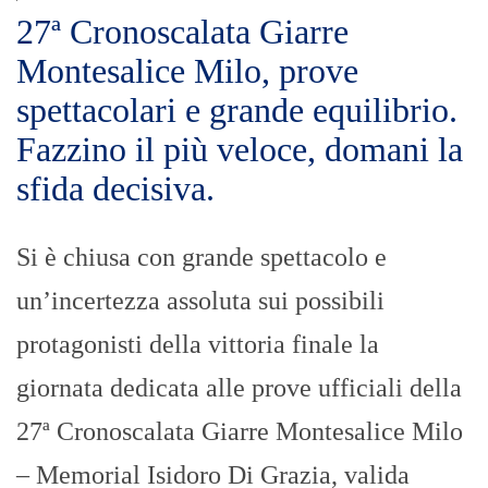
27ª Cronoscalata Giarre
Montesalice Milo, prove
spettacolari e grande equilibrio.
Fazzino il più veloce, domani la
sfida decisiva.
Si è chiusa con grande spettacolo e
un’incertezza assoluta sui possibili
protagonisti della vittoria finale la
giornata dedicata alle prove ufficiali della
27ª Cronoscalata Giarre Montesalice Milo
– Memorial Isidoro Di Grazia, valida