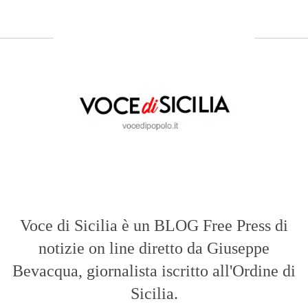
Voce di Sicilia è un BLOG Free Press di
notizie on line diretto da Giuseppe
Bevacqua, giornalista iscritto all'Ordine di
Sicilia.