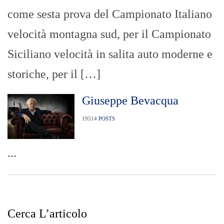
come sesta prova del Campionato Italiano
velocità montagna sud, per il Campionato
Siciliano velocità in salita auto moderne e
storiche, per il […]
Giuseppe Bevacqua
19514
POSTS
...
Cerca L’articolo