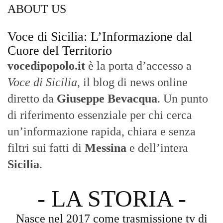
ABOUT US
Voce di Sicilia: L’Informazione dal
Cuore del Territorio
vocedipopolo.it
è la porta d’accesso a
Voce di Sicilia
, il blog di news online
diretto da
Giuseppe Bevacqua
. Un punto
di riferimento essenziale per chi cerca
un’informazione rapida, chiara e senza
filtri sui fatti di
Messina
e dell’intera
Sicilia
.
- LA STORIA -
Nasce nel 2017 come trasmissione tv di