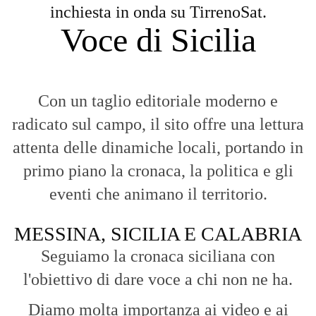
inchiesta in onda su TirrenoSat.
Voce di Sicilia
Con un taglio editoriale moderno e
radicato sul campo, il sito offre una lettura
attenta delle dinamiche locali, portando in
primo piano la cronaca, la politica e gli
eventi che animano il territorio.
MESSINA, SICILIA E CALABRIA
Seguiamo la cronaca siciliana con
l'obiettivo di dare voce a chi non ne ha.
Diamo molta importanza ai video e ai