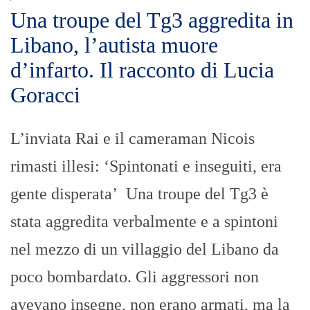
Una troupe del Tg3 aggredita in
Libano, l’autista muore
d’infarto. Il racconto di Lucia
Goracci
L’inviata Rai e il cameraman Nicois
rimasti illesi: ‘Spintonati e inseguiti, era
gente disperata’ Una troupe del Tg3 è
stata aggredita verbalmente e a spintoni
nel mezzo di un villaggio del Libano da
poco bombardato. Gli aggressori non
avevano insegne, non erano armati, ma la