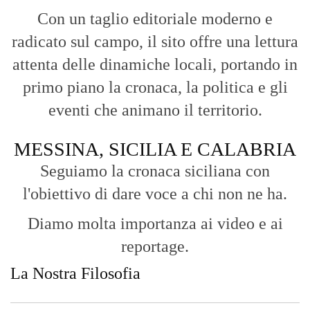
Con un taglio editoriale moderno e
radicato sul campo, il sito offre una lettura
attenta delle dinamiche locali, portando in
primo piano la cronaca, la politica e gli
eventi che animano il territorio.
MESSINA, SICILIA E CALABRIA
Seguiamo la cronaca siciliana con
l'obiettivo di dare voce a chi non ne ha.
Diamo molta importanza ai video e ai
reportage.
La Nostra Filosofia