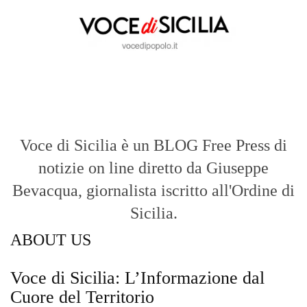
Voce di Sicilia è un BLOG Free Press di
notizie on line diretto da Giuseppe
Bevacqua, giornalista iscritto all'Ordine di
Sicilia.
ABOUT US
Voce di Sicilia: L’Informazione dal
Cuore del Territorio