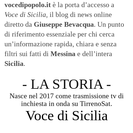
vocedipopolo.it
è la porta d’accesso a
Voce di Sicilia
, il blog di news online
diretto da
Giuseppe Bevacqua
. Un punto
di riferimento essenziale per chi cerca
un’informazione rapida, chiara e senza
filtri sui fatti di
Messina
e dell’intera
Sicilia
.
- LA STORIA -
Nasce nel 2017 come trasmissione tv di
inchiesta in onda su TirrenoSat.
Voce di Sicilia