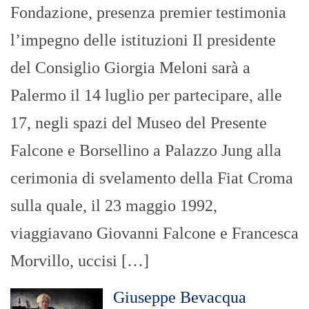
Fondazione, presenza premier testimonia
l’impegno delle istituzioni Il presidente
del Consiglio Giorgia Meloni sarà a
Palermo il 14 luglio per partecipare, alle
17, negli spazi del Museo del Presente
Falcone e Borsellino a Palazzo Jung alla
cerimonia di svelamento della Fiat Croma
sulla quale, il 23 maggio 1992,
viaggiavano Giovanni Falcone e Francesca
Morvillo, uccisi […]
Giuseppe Bevacqua