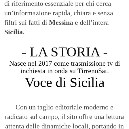
di riferimento essenziale per chi cerca
un’informazione rapida, chiara e senza
filtri sui fatti di
Messina
e dell’intera
Sicilia
.
- LA STORIA -
Nasce nel 2017 come trasmissione tv di
inchiesta in onda su TirrenoSat.
Voce di Sicilia
Con un taglio editoriale moderno e
radicato sul campo, il sito offre una lettura
attenta delle dinamiche locali, portando in