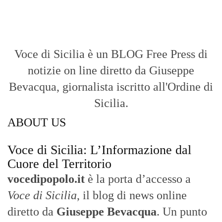
Voce di Sicilia è un BLOG Free Press di
notizie on line diretto da Giuseppe
Bevacqua, giornalista iscritto all'Ordine di
Sicilia.
ABOUT US
Voce di Sicilia: L’Informazione dal
Cuore del Territorio
vocedipopolo.it
è la porta d’accesso a
Voce di Sicilia
, il blog di news online
diretto da
Giuseppe Bevacqua
. Un punto