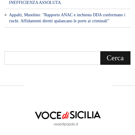
INEFFICIENZA ASSOLUTA.
​Appalti, Musolino: “Rapporto ANAC e inchiesta DDA confermano i
rischi. Affidamenti diretti spalancano le porte ai criminali”