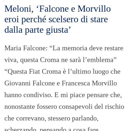
Meloni, ‘Falcone e Morvillo
eroi perché scelsero di stare
dalla parte giusta’
Maria Falcone: “La memoria deve restare
viva, questa Croma ne sarà l’emblema”
“Questa Fiat Croma è l’ultimo luogo che
Giovanni Falcone e Francesca Morvillo
hanno condiviso. E mi piace pensare che,
nonostante fossero consapevoli del rischio
che correvano, stessero parlando,
scherzando, pensando a cosa fare