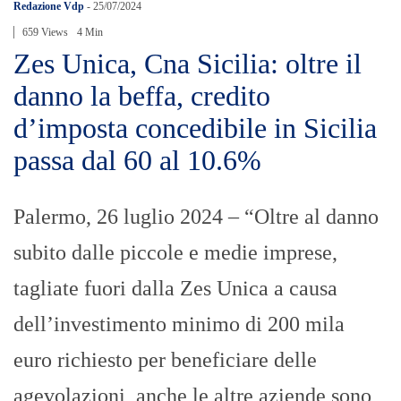
Redazione Vdp
-
25/07/2024
659 Views
4 Min
Zes Unica, Cna Sicilia: oltre il
danno la beffa, credito
d’imposta concedibile in Sicilia
passa dal 60 al 10.6%
Palermo, 26 luglio 2024 – “Oltre al danno
subito dalle piccole e medie imprese,
tagliate fuori dalla Zes Unica a causa
dell’investimento minimo di 200 mila
euro richiesto per beneficiare delle
agevolazioni, anche le altre aziende sono