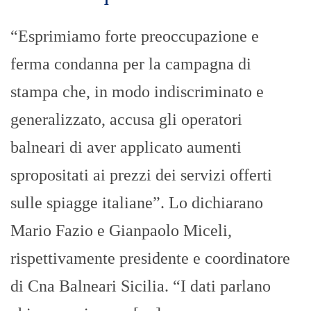
“Esprimiamo forte preoccupazione e
ferma condanna per la campagna di
stampa che, in modo indiscriminato e
generalizzato, accusa gli operatori
balneari di aver applicato aumenti
spropositati ai prezzi dei servizi offerti
sulle spiagge italiane”. Lo dichiarano
Mario Fazio e Gianpaolo Miceli,
rispettivamente presidente e coordinatore
di Cna Balneari Sicilia. “I dati parlano