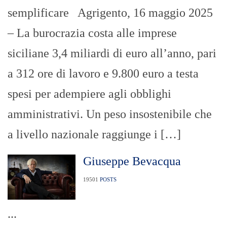
semplificare Agrigento, 16 maggio 2025
– La burocrazia costa alle imprese
siciliane 3,4 miliardi di euro all’anno, pari
a 312 ore di lavoro e 9.800 euro a testa
spesi per adempiere agli obblighi
amministrativi. Un peso insostenibile che
a livello nazionale raggiunge i […]
Giuseppe Bevacqua
19501
POSTS
...