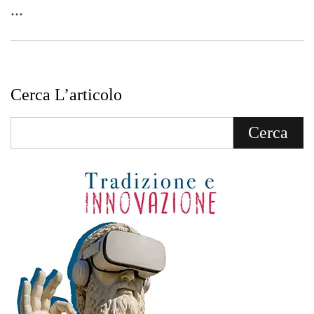
...
Cerca L’articolo