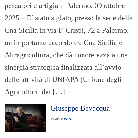
pescatori e artigiani Palermo, 09 ottobre
2025 – E’ stato siglato, presso la sede della
Cna Sicilia in via F. Crispi, 72 a Palermo,
un importante accordo tra Cna Sicilia e
Altragricoltura, che dà concretezza a una
sinergia strategica finalizzata all’avvio
delle attività di UNIAPA (Unione degli
Agricoltori, dei […]
Giuseppe Bevacqua
19501
POSTS