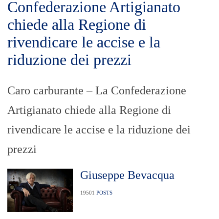
Confederazione Artigianato
chiede alla Regione di
rivendicare le accise e la
riduzione dei prezzi
Caro carburante – La Confederazione
Artigianato chiede alla Regione di
rivendicare le accise e la riduzione dei
prezzi
Giuseppe Bevacqua
19501
POSTS