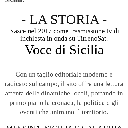
- LA STORIA -
Nasce nel 2017 come trasmissione tv di
inchiesta in onda su TirrenoSat.
Voce di Sicilia
Con un taglio editoriale moderno e
radicato sul campo, il sito offre una lettura
attenta delle dinamiche locali, portando in
primo piano la cronaca, la politica e gli
eventi che animano il territorio.