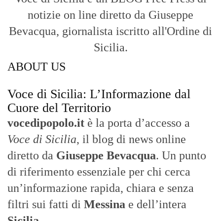
notizie on line diretto da Giuseppe
Bevacqua, giornalista iscritto all'Ordine di
Sicilia.
ABOUT US
Voce di Sicilia: L’Informazione dal
Cuore del Territorio
vocedipopolo.it
è la porta d’accesso a
Voce di Sicilia
, il blog di news online
diretto da
Giuseppe Bevacqua
. Un punto
di riferimento essenziale per chi cerca
un’informazione rapida, chiara e senza
filtri sui fatti di
Messina
e dell’intera
Sicilia
.