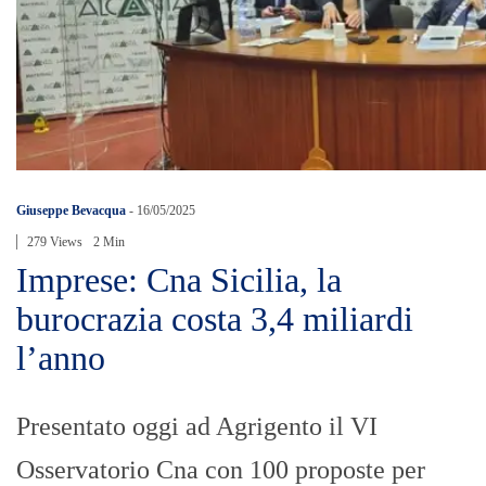
Giuseppe Bevacqua
-
16/05/2025
279 Views
2 Min
Imprese: Cna Sicilia, la
burocrazia costa 3,4 miliardi
l’anno
Presentato oggi ad Agrigento il VI
Osservatorio Cna con 100 proposte per