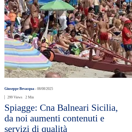
Giuseppe Bevacqua
-
08/08/2025
299 Views
2 Min
Spiagge: Cna Balneari Sicilia,
da noi aumenti contenuti e
servizi di qualità