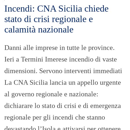
Incendi: CNA Sicilia chiede
stato di crisi regionale e
calamità nazionale
Danni alle imprese in tutte le province.
Ieri a Termini Imerese incendio di vaste
dimensioni. Servono interventi immediati
La CNA Sicilia lancia un appello urgente
al governo regionale e nazionale:
dichiarare lo stato di crisi e di emergenza
regionale per gli incendi che stanno
devastando l’Isola e attivarsi per ottenere