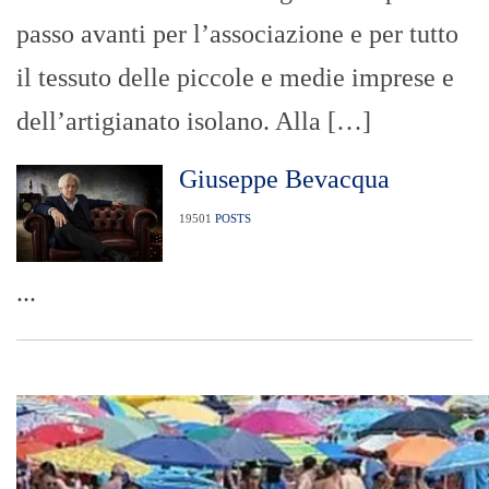
passo avanti per l’associazione e per tutto
il tessuto delle piccole e medie imprese e
dell’artigianato isolano. Alla […]
Giuseppe Bevacqua
19501
POSTS
...