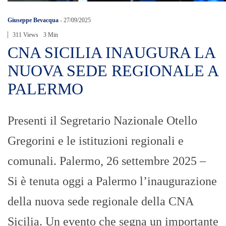
Giuseppe Bevacqua
-
27/09/2025
311 Views
3 Min
CNA SICILIA INAUGURA LA
NUOVA SEDE REGIONALE A
PALERMO
Presenti il Segretario Nazionale Otello
Gregorini e le istituzioni regionali e
comunali. Palermo, 26 settembre 2025 –
Si è tenuta oggi a Palermo l’inaugurazione
della nuova sede regionale della CNA
Sicilia. Un evento che segna un importante