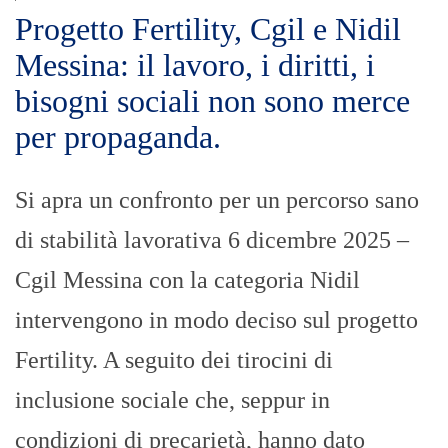
Progetto Fertility, Cgil e Nidil
Messina: il lavoro, i diritti, i
bisogni sociali non sono merce
per propaganda.
Si apra un confronto per un percorso sano
di stabilità lavorativa 6 dicembre 2025 –
Cgil Messina con la categoria Nidil
intervengono in modo deciso sul progetto
Fertility. A seguito dei tirocini di
inclusione sociale che, seppur in
condizioni di precarietà, hanno dato