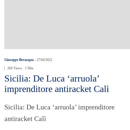
Giuseppe Bevacqua
-
27/04/2022
264 Views
1 Min
Sicilia: De Luca ‘arruola’
imprenditore antiracket Calì
Sicilia: De Luca ‘arruola’ imprenditore
antiracket Calì