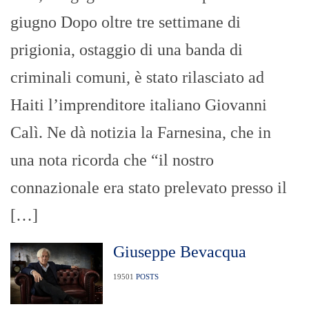
giugno Dopo oltre tre settimane di
prigionia, ostaggio di una banda di
criminali comuni, è stato rilasciato ad
Haiti l’imprenditore italiano Giovanni
Calì. Ne dà notizia la Farnesina, che in
una nota ricorda che “il nostro
connazionale era stato prelevato presso il
[…]
Giuseppe Bevacqua
19501
POSTS