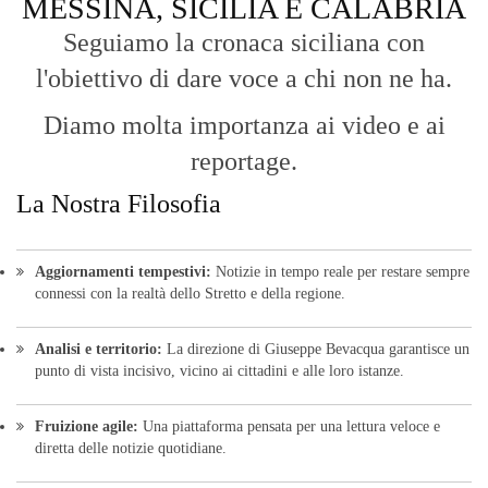
MESSINA, SICILIA E CALABRIA
Seguiamo la cronaca siciliana con
l'obiettivo di dare voce a chi non ne ha.
Diamo molta importanza ai video e ai
reportage.
La Nostra Filosofia
Aggiornamenti tempestivi:
Notizie in tempo reale per restare sempre
connessi con la realtà dello Stretto e della regione.
Analisi e territorio:
La direzione di Giuseppe Bevacqua garantisce un
punto di vista incisivo, vicino ai cittadini e alle loro istanze.
Fruizione agile:
Una piattaforma pensata per una lettura veloce e
diretta delle notizie quotidiane.