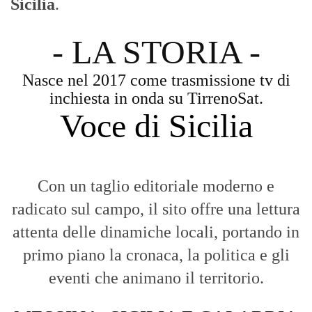
Sicilia
.
- LA STORIA -
Nasce nel 2017 come trasmissione tv di
inchiesta in onda su TirrenoSat.
Voce di Sicilia
Con un taglio editoriale moderno e
radicato sul campo, il sito offre una lettura
attenta delle dinamiche locali, portando in
primo piano la cronaca, la politica e gli
eventi che animano il territorio.