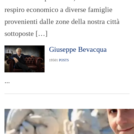
respiro economico a diverse famiglie
provenienti dalle zone della nostra città
sottoposte […]
Giuseppe Bevacqua
19501
POSTS
...