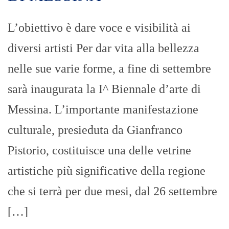
L’obiettivo è dare voce e visibilità ai
diversi artisti Per dar vita alla bellezza
nelle sue varie forme, a fine di settembre
sarà inaugurata la I^ Biennale d’arte di
Messina. L’importante manifestazione
culturale, presieduta da Gianfranco
Pistorio, costituisce una delle vetrine
artistiche più significative della regione
che si terrà per due mesi, dal 26 settembre
[…]