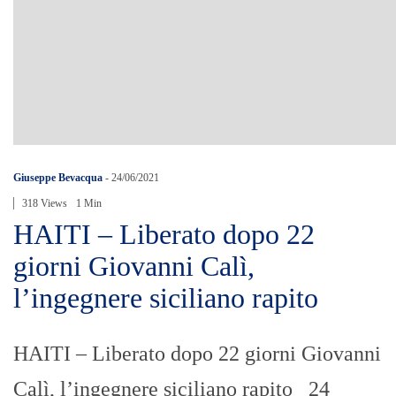
Giuseppe Bevacqua
-
24/06/2021
318 Views
1 Min
HAITI – Liberato dopo 22
giorni Giovanni Calì,
l’ingegnere siciliano rapito
HAITI – Liberato dopo 22 giorni Giovanni
Calì, l’ingegnere siciliano rapito 24