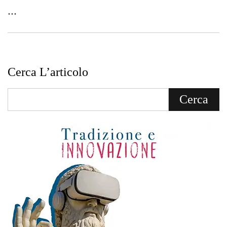
...
Cerca L’articolo