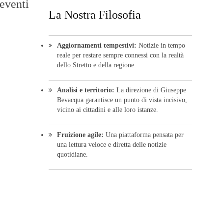
 eventi
La Nostra Filosofia
Aggiornamenti tempestivi:
Notizie in tempo
reale per restare sempre connessi con la realtà
dello Stretto e della regione.
Analisi e territorio:
La direzione di Giuseppe
Bevacqua garantisce un punto di vista incisivo,
vicino ai cittadini e alle loro istanze.
Fruizione agile:
Una piattaforma pensata per
una lettura veloce e diretta delle notizie
quotidiane.