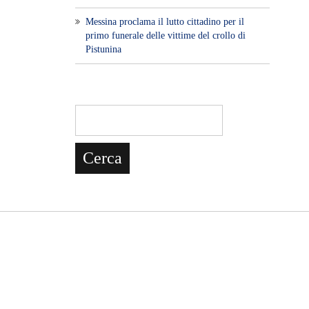
Messina proclama il lutto cittadino per il
primo funerale delle vittime del crollo di
Pistunina