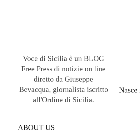
Voce di Sicilia è un BLOG
Free Press di notizie on line
diretto da Giuseppe
Bevacqua, giornalista iscritto
Nasce 
all'Ordine di Sicilia.
ABOUT US