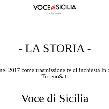
- LA STORIA -
nel 2017 come trasmissione tv di inchiesta in 
TirrenoSat.
Voce di Sicilia