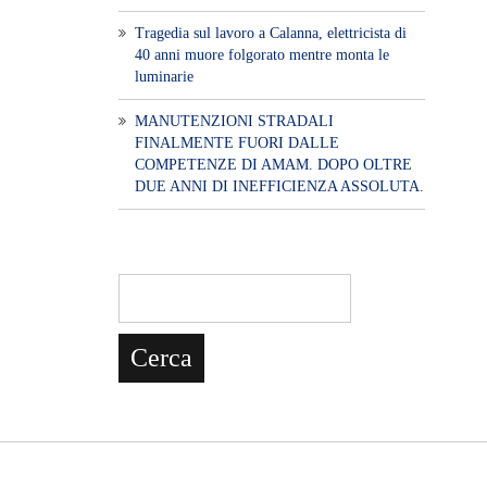
Tragedia sul lavoro a Calanna, elettricista di
40 anni muore folgorato mentre monta le
luminarie
MANUTENZIONI STRADALI
FINALMENTE FUORI DALLE
COMPETENZE DI AMAM. DOPO OLTRE
DUE ANNI DI INEFFICIENZA ASSOLUTA.