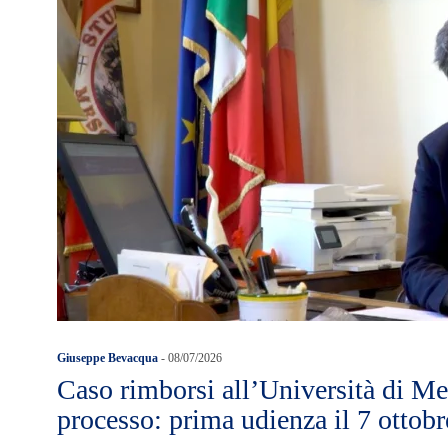
Giuseppe Bevacqua
-
08/07/2026
Caso rimborsi all’Università di Me
processo: prima udienza il 7 ottobr