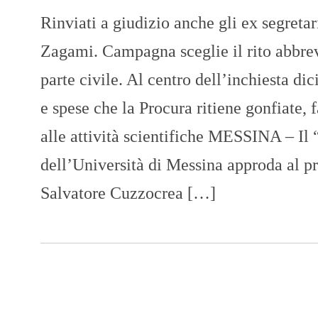
Rinviati a giudizio anche gli ex segreta
Zagami. Campagna sceglie il rito abbre
parte civile. Al centro dell’inchiesta dic
e spese che la Procura ritiene gonfiate, f
alle attività scientifiche MESSINA – Il 
dell’Università di Messina approda al pr
Salvatore Cuzzocrea […]