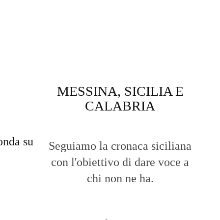
MESSINA, SICILIA E
CALABRIA
onda su
Seguiamo la cronaca siciliana
con l'obiettivo di dare voce a
chi non ne ha.