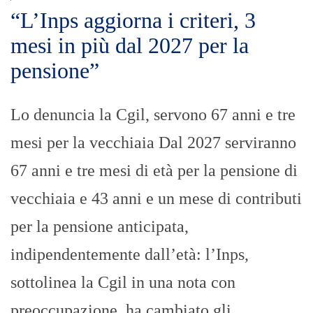
“L’Inps aggiorna i criteri, 3
mesi in più dal 2027 per la
pensione”
Lo denuncia la Cgil, servono 67 anni e tre
mesi per la vecchiaia Dal 2027 serviranno
67 anni e tre mesi di età per la pensione di
vecchiaia e 43 anni e un mese di contributi
per la pensione anticipata,
indipendentemente dall’età: l’Inps,
sottolinea la Cgil in una nota con
preoccupazione, ha cambiato gli