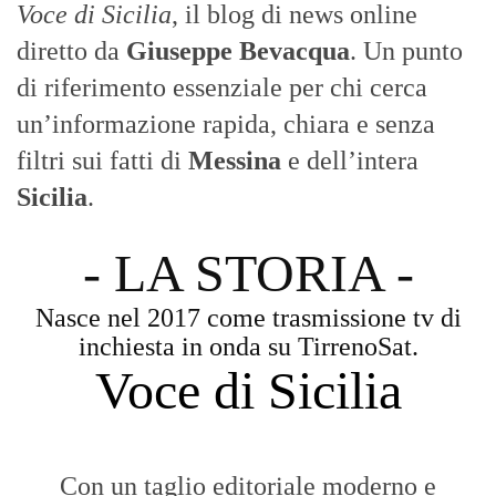
Voce di Sicilia
, il blog di news online
diretto da
Giuseppe Bevacqua
. Un punto
di riferimento essenziale per chi cerca
un’informazione rapida, chiara e senza
filtri sui fatti di
Messina
e dell’intera
Sicilia
.
- LA STORIA -
Nasce nel 2017 come trasmissione tv di
inchiesta in onda su TirrenoSat.
Voce di Sicilia
Con un taglio editoriale moderno e