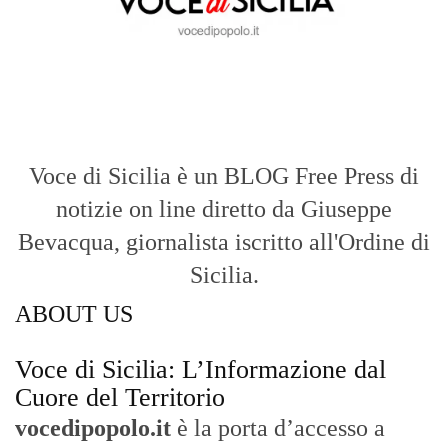
Voce di Sicilia è un BLOG Free Press di
notizie on line diretto da Giuseppe
Bevacqua, giornalista iscritto all'Ordine di
Sicilia.
ABOUT US
Voce di Sicilia: L’Informazione dal
Cuore del Territorio
vocedipopolo.it
è la porta d’accesso a