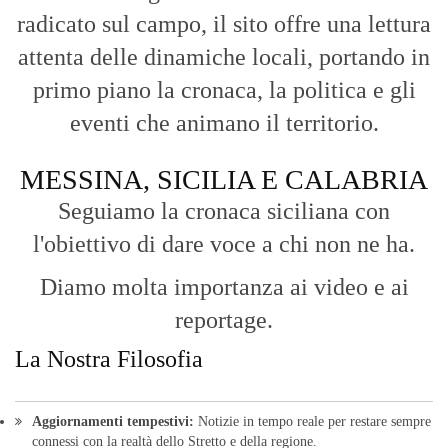
radicato sul campo, il sito offre una lettura
attenta delle dinamiche locali, portando in
primo piano la cronaca, la politica e gli
eventi che animano il territorio.
MESSINA, SICILIA E CALABRIA
Seguiamo la cronaca siciliana con
l'obiettivo di dare voce a chi non ne ha.
Diamo molta importanza ai video e ai
reportage.
La Nostra Filosofia
Aggiornamenti tempestivi:
Notizie in tempo reale per restare sempre
connessi con la realtà dello Stretto e della regione.