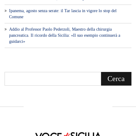
Ipanema, agosto senza serate: il Tar lascia in vigore lo stop del
Comune
Addio al Professor Paolo Pederzoli, Maestro della chirurgia
pancreatica. Il ricordo della Sicilia: «Il suo esempio continuerà a
guidarci»