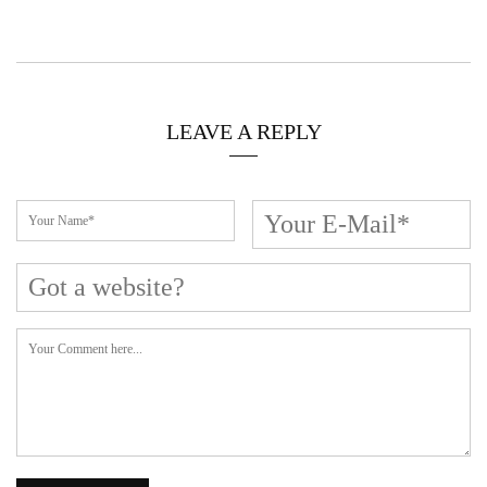
Cerca L’articolo