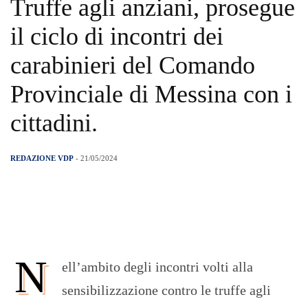
Truffe agli anziani, prosegue
il ciclo di incontri dei
carabinieri del Comando
Provinciale di Messina con i
cittadini.
REDAZIONE VDP
- 21/05/2024
N
ell’ambito degli incontri volti alla
sensibilizzazione contro le truffe agli