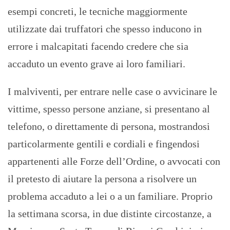
esempi concreti, le tecniche maggiormente
utilizzate dai truffatori che spesso inducono in
errore i malcapitati facendo credere che sia
accaduto un evento grave ai loro familiari.
I malviventi, per entrare nelle case o avvicinare le
vittime, spesso persone anziane, si presentano al
telefono, o direttamente di persona, mostrandosi
particolarmente gentili e cordiali e fingendosi
appartenenti alle Forze dell’Ordine, o avvocati con
il pretesto di aiutare la persona a risolvere un
problema accaduto a lei o a un familiare. Proprio
la settimana scorsa, in due distinte circostanze, a