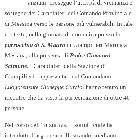
anziani, prosegue l’attività di vicinanza e
sostegno dei Carabinieri del Comando Provinciale
di Messina verso le persone più vulnerabili. In tale
contesto, nella giornata di domenica presso la
parrocchia di S. Mauro
di Giampilieri Marina a
Messina, alla presenza di
Padre Giovanni
Scimone
, i Carabinieri della Stazione di
Giampilieri, rappresentati dal Comandante
Luogotenente Giuseppe Curcio,
hanno tenuto un
incontro che ha visto la partecipazione di oltre 40
persone.
Nel corso dell’iniziativa, il sottufficiale ha
introdotto l’argomento illustrando, mediante