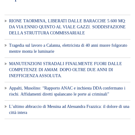
​Appalti, Musolino: “Rapporto ANAC e inchiesta DDA confermano i
rischi. Affidamenti diretti spalancano le porte ai criminali”
L’ultimo abbraccio di Messina ad Alessandra Frazzica: il dolore di una
città intera