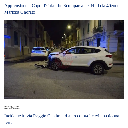
22/03/2021
Incidente in via Reggio Calabria. 4 auto coinvolte ed una donna
ferita
LEAVE A REPLY