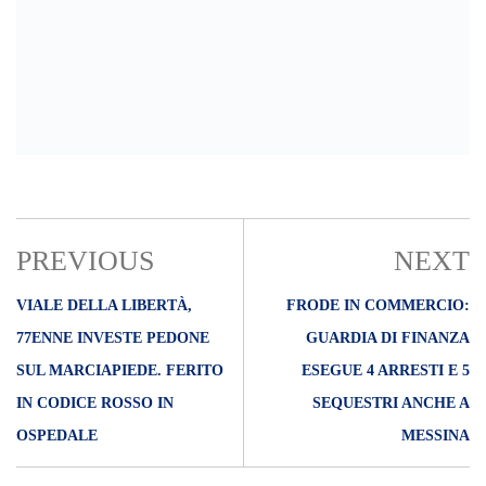
77ENNE INVESTE PEDONE
GUARDIA DI FINANZA
SUL MARCIAPIEDE. FERITO
ESEGUE 4 ARRESTI E 5
IN CODICE ROSSO IN
SEQUESTRI ANCHE A
OSPEDALE
MESSINA
RELATED POST